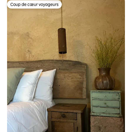
Coup de cœur voyageurs
Coup de cœur voyageurs