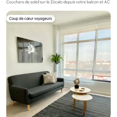
Couchers de soleil sur le Zócalo depuis votre balcon et AC
Coup de cœur voyageurs
Coup de cœur voyageurs