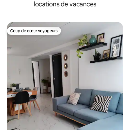
locations de vacances
Coup de cœur voyageurs
Coup de cœur voyageurs