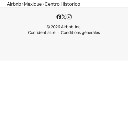
Airbnb
Mexique
Centro Historico
© 2026 Airbnb, Inc.
Confidentialité
Conditions générales