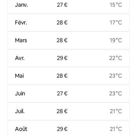
Janv.
27 €
15 °C
Févr.
28 €
17 °C
Mars
28 €
19 °C
Avr.
29 €
22 °C
Mai
28 €
23 °C
Juin
27 €
23 °C
Juil.
28 €
21 °C
Août
29 €
21 °C