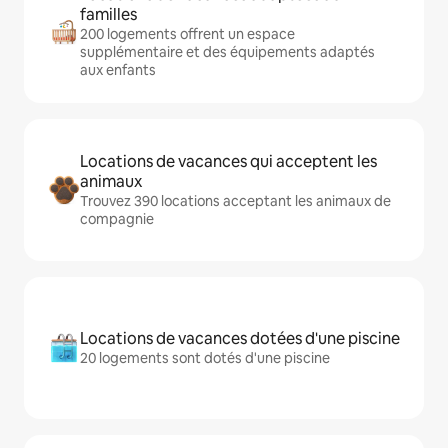
familles
200 logements offrent un espace
supplémentaire et des équipements adaptés
aux enfants
Locations de vacances qui acceptent les
animaux
Trouvez 390 locations acceptant les animaux de
compagnie
Locations de vacances dotées d'une piscine
20 logements sont dotés d'une piscine