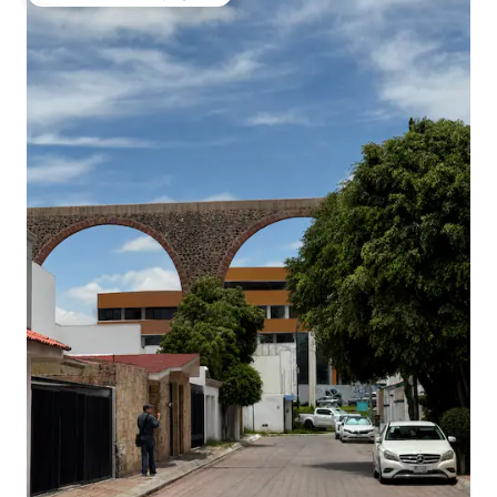
Coup de cœur voyageurs