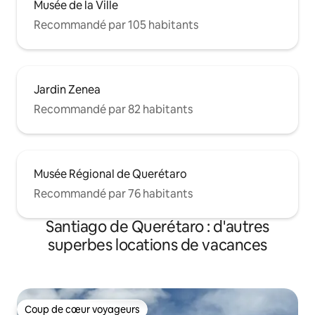
Musée de la Ville
Recommandé par 105 habitants
Jardin Zenea
Recommandé par 82 habitants
Musée Régional de Querétaro
Recommandé par 76 habitants
Santiago de Querétaro : d'autres
superbes locations de vacances
Coup de cœur voyageurs