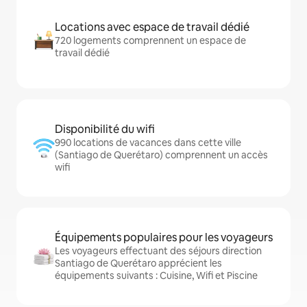
Locations avec espace de travail dédié
720 logements comprennent un espace de
travail dédié
Disponibilité du wifi
990 locations de vacances dans cette ville
(Santiago de Querétaro) comprennent un accès
wifi
Équipements populaires pour les voyageurs
Les voyageurs effectuant des séjours direction
Santiago de Querétaro apprécient les
équipements suivants : Cuisine, Wifi et Piscine