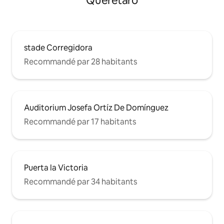
Querétaro
stade Corregidora
Recommandé par 28 habitants
Auditorium Josefa Ortíz De Domínguez
Recommandé par 17 habitants
Puerta la Victoria
Recommandé par 34 habitants