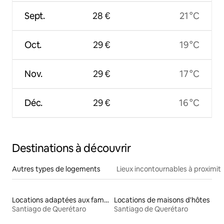
Sept.
28 €
21 °C
Oct.
29 €
19 °C
Nov.
29 €
17 °C
Déc.
29 €
16 °C
Destinations à découvrir
Autres types de logements
Lieux incontournables à proximit
Locations adaptées aux familles
Locations de maisons d'hôtes
Santiago de Querétaro
Santiago de Querétaro