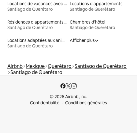
Locations de vacances avec piscine
Locations d'appartements
Santiago de Querétaro
Santiago de Querétaro
Résidences d'appartements en location
Chambres d'hôtel
Santiago de Querétaro
Santiago de Querétaro
Locations adaptées aux animaux
Afficher plus
Santiago de Querétaro
Airbnb
Mexique
Querétaro
Santiago de Querétaro
Santiago de Querétaro
© 2026 Airbnb, Inc.
Confidentialité
Conditions générales