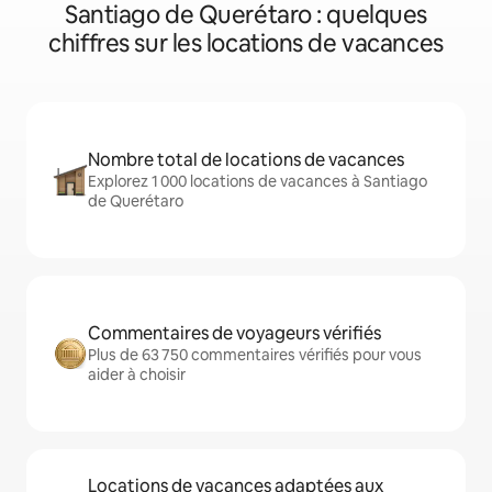
Santiago de Querétaro : quelques
chiffres sur les locations de vacances
Nombre total de locations de vacances
Explorez 1 000 locations de vacances à Santiago
de Querétaro
Commentaires de voyageurs vérifiés
Plus de 63 750 commentaires vérifiés pour vous
aider à choisir
Locations de vacances adaptées aux