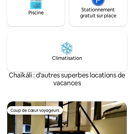
Stationnement
Piscine
gratuit sur place
Climatisation
Chaïkáli : d'autres superbes locations de
vacances
Coup de cœur voyageurs
Coup de cœur voyageurs