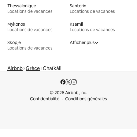
Thessalonique
Santorin
Locations de vacances
Locations de vacances
Mykonos
Ksamil
Locations de vacances
Locations de vacances
Skopje
Afficher plus
Locations de vacances
Airbnb
Grèce
Chaïkáli
© 2026 Airbnb, Inc.
Confidentialité
Conditions générales