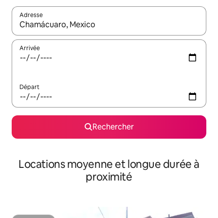
Adresse
Lorsque les résultats s'affichent, utilisez les flèches vers le hau
Arrivée
Départ
Rechercher
Locations moyenne et longue durée à
proximité