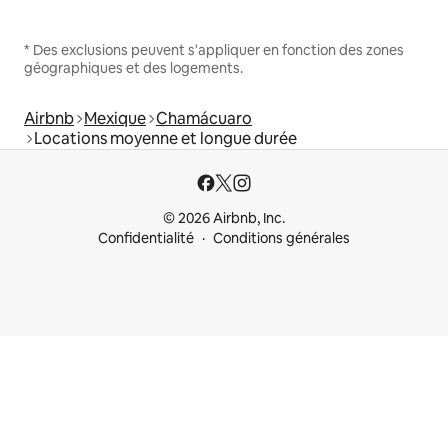
* Des exclusions peuvent s'appliquer en fonction des zones
géographiques et des logements.
Airbnb
Mexique
Chamácuaro
Locations moyenne et longue durée
© 2026 Airbnb, Inc.
Confidentialité
Conditions générales