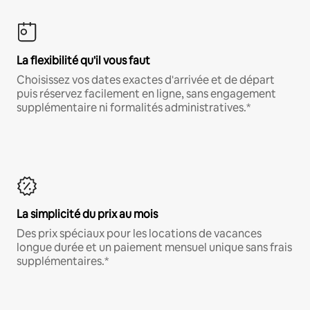
La flexibilité qu'il vous faut
Choisissez vos dates exactes d'arrivée et de départ
puis réservez facilement en ligne, sans engagement
supplémentaire ni formalités administratives.*
La simplicité du prix au mois
Des prix spéciaux pour les locations de vacances
longue durée et un paiement mensuel unique sans frais
supplémentaires.*