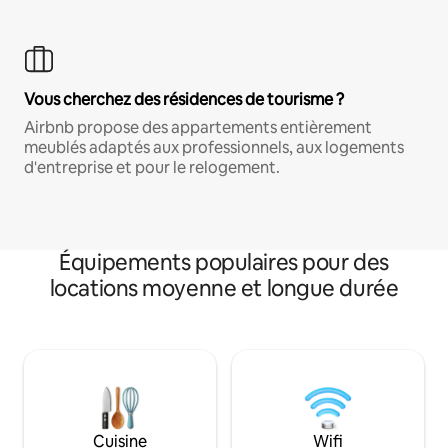
Vous cherchez des résidences de tourisme ?
Airbnb propose des appartements entièrement
meublés adaptés aux professionnels, aux logements
d'entreprise et pour le relogement.
Équipements populaires pour des
locations moyenne et longue durée
Cuisine
Wifi