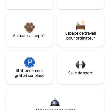
Espace de travail
Animaux acceptés
pour ordinateur
Stationnement
Salle de sport
gratuit sur place