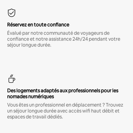
Réservez en toute confiance
Évalué par notre communauté de voyageurs de
confiance et notre assistance 24h/24 pendant votre
séjour longue durée.
Des logements adaptés aux professionnels pour les
nomades numériques
Vous êtes un professionnel en déplacement ? Trouvez
un séjour longue durée avec accès wifi haut débit et
espaces de travail dédiés.