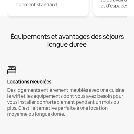
logement standard.
et d'espaces de
Équipements et avantages des séjours
longue durée
Locations meublées
Des logements entièrement meublés avec une cuisine,
le wifi et les équipements dont vous avez besoin pour
vous installer confortablement pendant un mois ou
plus. C'est l'alternative parfaite à une location
moyenne ou longue durée.