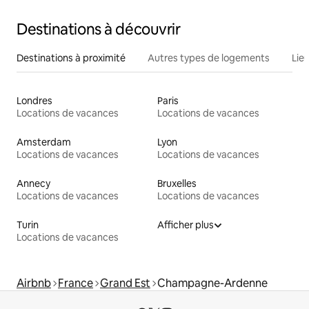
Destinations à découvrir
Destinations à proximité
Autres types de logements
Lie
Londres
Paris
Locations de vacances
Locations de vacances
Amsterdam
Lyon
Locations de vacances
Locations de vacances
Annecy
Bruxelles
Locations de vacances
Locations de vacances
Turin
Afficher plus
Locations de vacances
Airbnb
France
Grand Est
Champagne-Ardenne