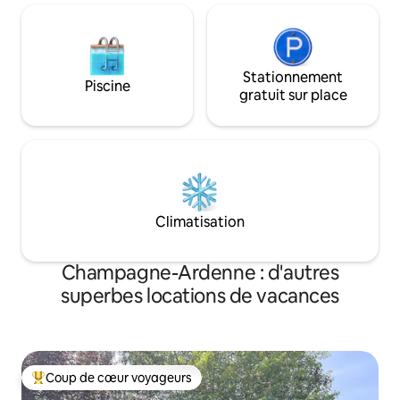
Stationnement
Piscine
gratuit sur place
Climatisation
Champagne-Ardenne : d'autres
superbes locations de vacances
Coup de cœur voyageurs
Coups de cœur voyageurs les plus appréciés