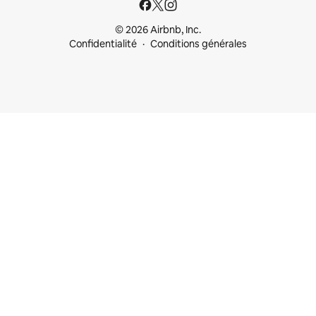
© 2026 Airbnb, Inc.
Confidentialité
Conditions générales