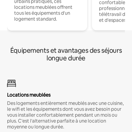
urbains pratiques, ces
confortables p
locations meublées offrent
professionnels
tous les équipements d'un
télétravail dis
logement standard.
et d'espaces de
Équipements et avantages des séjours
longue durée
Locations meublées
Des logements entièrement meublés avec une cuisine,
le wifi et les équipements dont vous avez besoin pour
vous installer confortablement pendant un mois ou
plus. C'est l'alternative parfaite à une location
moyenne ou longue durée.