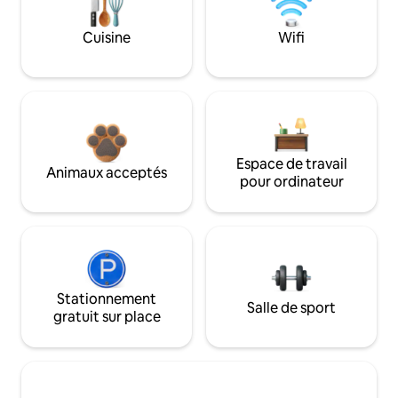
Cuisine
Wifi
Espace de travail
Animaux acceptés
pour ordinateur
Stationnement
Salle de sport
gratuit sur place