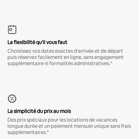
La flexibilité qu'il vous faut
Choisissez vos dates exactes d'arrivée et de départ
puis réservez facilement en ligne, sans engagement
supplémentaire ni formalités administratives.*
La simplicité du prix au mois
Des prix spéciaux pour les locations de vacances
longue durée et un paiement mensuel unique sans frais
supplémentaires.*