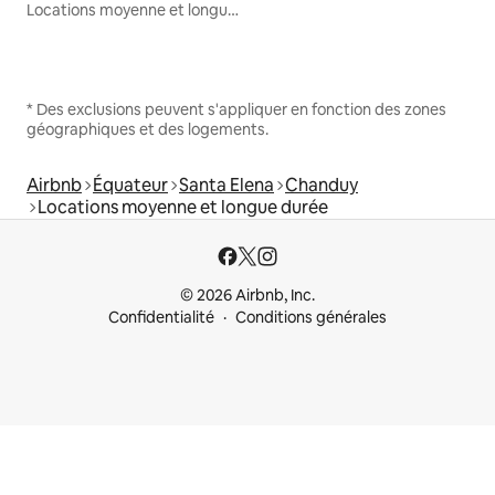
Locations moyenne et longue durée
* Des exclusions peuvent s'appliquer en fonction des zones
géographiques et des logements.
Airbnb
Équateur
Santa Elena
Chanduy
Locations moyenne et longue durée
© 2026 Airbnb, Inc.
Confidentialité
Conditions générales