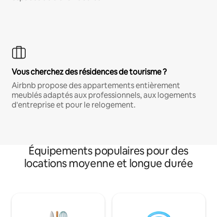
Vous cherchez des résidences de tourisme ?
Airbnb propose des appartements entièrement
meublés adaptés aux professionnels, aux logements
d'entreprise et pour le relogement.
Équipements populaires pour des
locations moyenne et longue durée