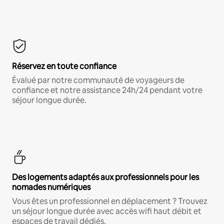
Réservez en toute confiance
Évalué par notre communauté de voyageurs de
confiance et notre assistance 24h/24 pendant votre
séjour longue durée.
Des logements adaptés aux professionnels pour les
nomades numériques
Vous êtes un professionnel en déplacement ? Trouvez
un séjour longue durée avec accès wifi haut débit et
espaces de travail dédiés.