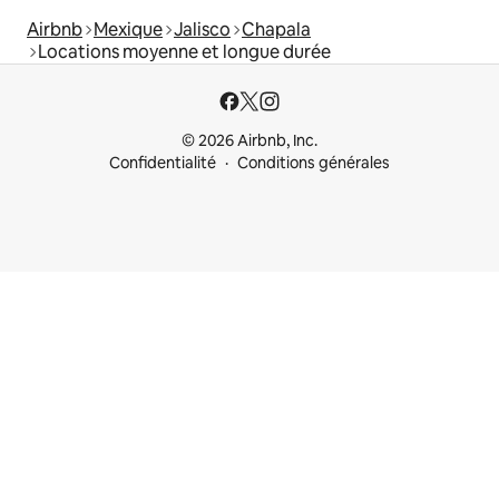
Airbnb
Mexique
Jalisco
Chapala
Locations moyenne et longue durée
© 2026 Airbnb, Inc.
Confidentialité
Conditions générales