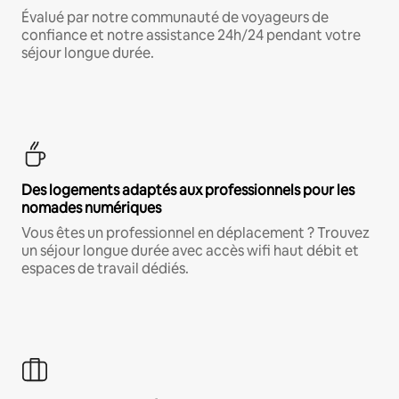
Évalué par notre communauté de voyageurs de
confiance et notre assistance 24h/24 pendant votre
séjour longue durée.
Des logements adaptés aux professionnels pour les
nomades numériques
Vous êtes un professionnel en déplacement ? Trouvez
un séjour longue durée avec accès wifi haut débit et
espaces de travail dédiés.