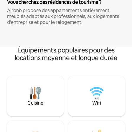
Vous cherchez des résidences de tourisme ?
Airbnb propose des appartements entièrement
meublés adaptés aux professionnels, aux logements
d'entreprise et pour le relogement.
Équipements populaires pour des
locations moyenne et longue durée
Cuisine
Wifi