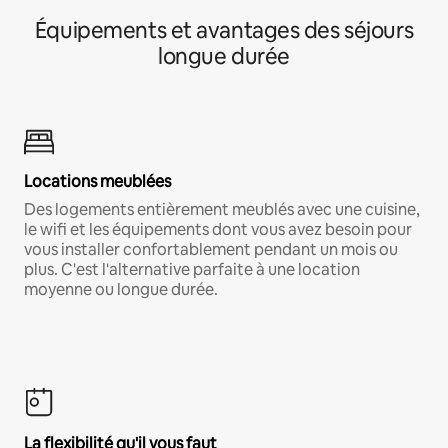
Équipements et avantages des séjours
longue durée
Locations meublées
Des logements entièrement meublés avec une cuisine,
le wifi et les équipements dont vous avez besoin pour
vous installer confortablement pendant un mois ou
plus. C'est l'alternative parfaite à une location
moyenne ou longue durée.
La flexibilité qu'il vous faut