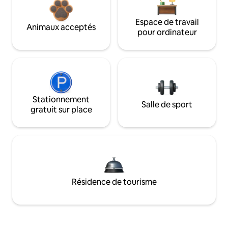
Espace de travail
Animaux acceptés
pour ordinateur
Stationnement
Salle de sport
gratuit sur place
Résidence de tourisme