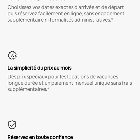
Choisissez vos dates exactes d'arrivée et de départ
puis réservez facilement en ligne, sans engagement
supplémentaire ni formalités administratives.*
La simplicité du prix au mois
Des prix spéciaux pour les locations de vacances
longue durée et un paiement mensuel unique sans frais
supplémentaires.*
Réservez en toute confiance