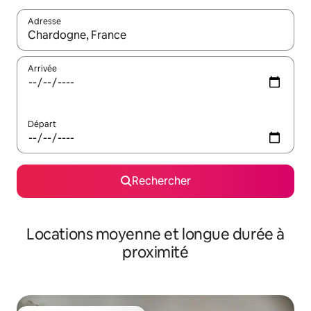
Adresse
Lorsque les résultats s'affichent, utilisez les flèches vers le hau
Arrivée
Départ
Rechercher
Locations moyenne et longue durée à
proximité