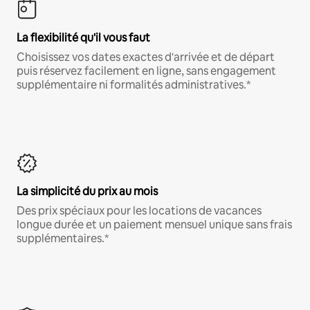
La flexibilité qu'il vous faut
Choisissez vos dates exactes d'arrivée et de départ
puis réservez facilement en ligne, sans engagement
supplémentaire ni formalités administratives.*
La simplicité du prix au mois
Des prix spéciaux pour les locations de vacances
longue durée et un paiement mensuel unique sans frais
supplémentaires.*