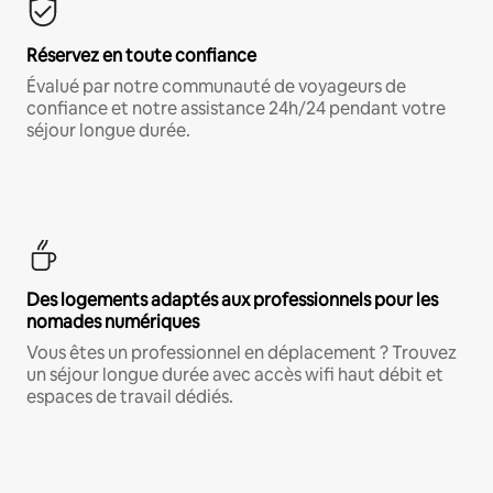
Réservez en toute confiance
Évalué par notre communauté de voyageurs de
confiance et notre assistance 24h/24 pendant votre
séjour longue durée.
Des logements adaptés aux professionnels pour les
nomades numériques
Vous êtes un professionnel en déplacement ? Trouvez
un séjour longue durée avec accès wifi haut débit et
espaces de travail dédiés.