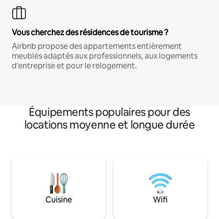
Vous cherchez des résidences de tourisme ?
Airbnb propose des appartements entièrement
meublés adaptés aux professionnels, aux logements
d'entreprise et pour le relogement.
Équipements populaires pour des
locations moyenne et longue durée
Cuisine
Wifi