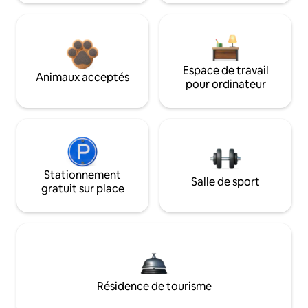
Espace de travail
Animaux acceptés
pour ordinateur
Stationnement
Salle de sport
gratuit sur place
Résidence de tourisme