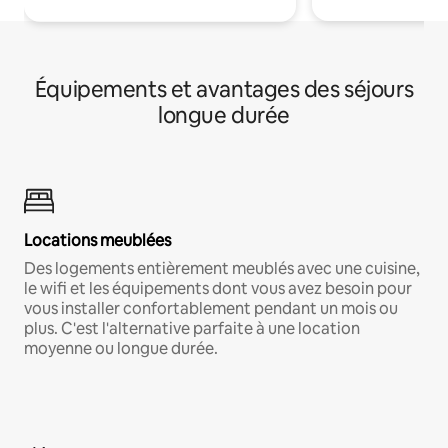
Équipements et avantages des séjours
longue durée
Locations meublées
Des logements entièrement meublés avec une cuisine,
le wifi et les équipements dont vous avez besoin pour
vous installer confortablement pendant un mois ou
plus. C'est l'alternative parfaite à une location
moyenne ou longue durée.