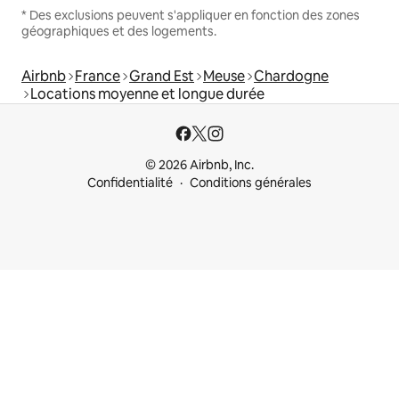
* Des exclusions peuvent s'appliquer en fonction des zones
géographiques et des logements.
Airbnb
France
Grand Est
Meuse
Chardogne
Locations moyenne et longue durée
© 2026 Airbnb, Inc.
Confidentialité
Conditions générales