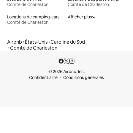
Comté de Charleston
Comté de Charleston
Locations de camping-cars
Afficher plus
Comté de Charleston
Airbnb
États-Unis
Caroline du Sud
Comté de Charleston
© 2026 Airbnb, Inc.
Confidentialité
Conditions générales