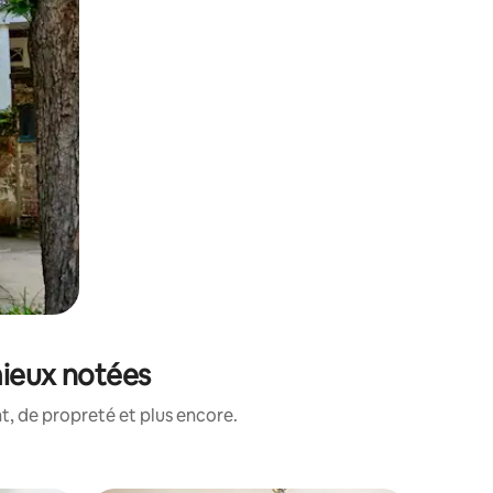
mieux notées
, de propreté et plus encore.