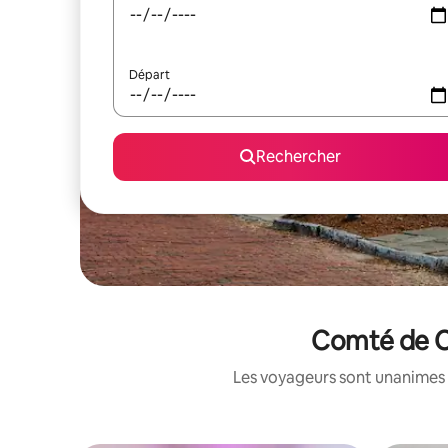
Départ
Rechercher
Comté de Ch
Les voyageurs sont unanimes 