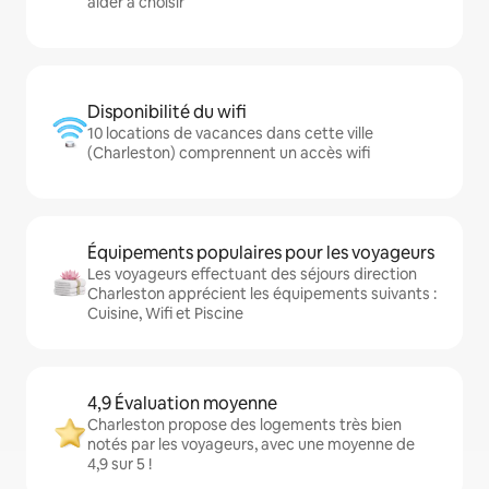
aider à choisir
Disponibilité du wifi
10 locations de vacances dans cette ville
(Charleston) comprennent un accès wifi
Équipements populaires pour les voyageurs
Les voyageurs effectuant des séjours direction
Charleston apprécient les équipements suivants :
Cuisine, Wifi et Piscine
4,9 Évaluation moyenne
Charleston propose des logements très bien
notés par les voyageurs, avec une moyenne de
4,9 sur 5 !