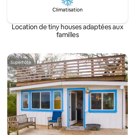
Climatisation
Location de tiny houses adaptées aux
familles
Superhôte
Superhôte