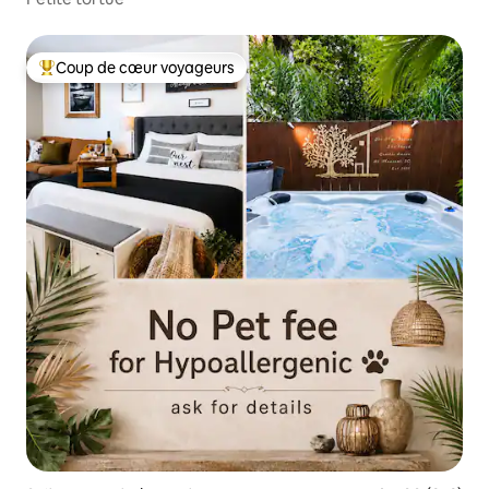
Coup de cœur voyageurs
Coups de cœur voyageurs les plus appréciés