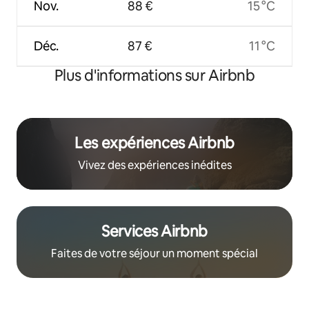
Nov.
88 €
15 °C
Déc.
87 €
11 °C
Plus d'informations sur Airbnb
Les expériences Airbnb
Vivez des expériences inédites
Services Airbnb
Faites de votre séjour un moment spécial