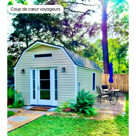
Coup de cœur voyageurs
Coup de cœur voyageurs