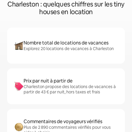
Charleston : quelques chiffres sur les tiny
houses en location
Nombre total de locations de vacances
Explorez 20 locations de vacances à Charleston
Prix par nuit à partir de
Charleston propose des locations de vacances à
partir de 43 € par nuit, hors taxes et frais
Commentaires de voyageurs vérifiés
Plus de 2 890 commentaires vérifiés pour vous