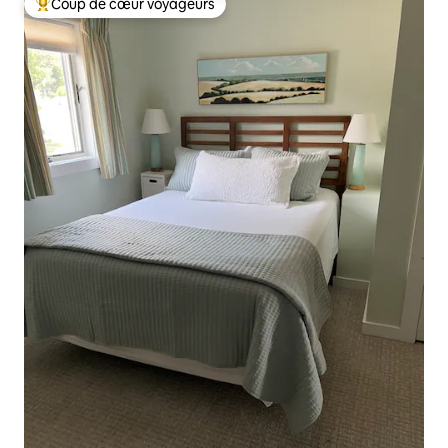
Coup de cœur voyageurs
Coups de cœur voyageurs les plus appréciés