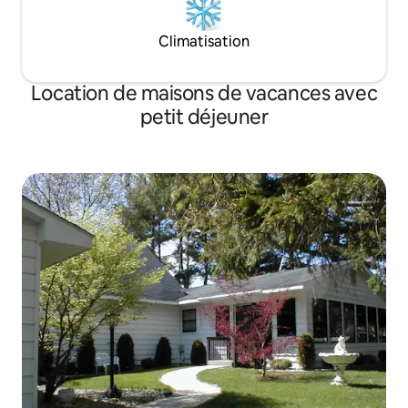
Climatisation
Location de maisons de vacances avec
petit déjeuner