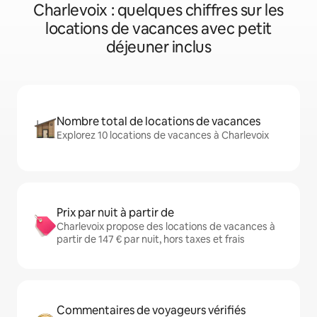
Charlevoix : quelques chiffres sur les
locations de vacances avec petit
déjeuner inclus
Nombre total de locations de vacances
Explorez 10 locations de vacances à Charlevoix
Prix par nuit à partir de
Charlevoix propose des locations de vacances à
partir de 147 € par nuit, hors taxes et frais
Commentaires de voyageurs vérifiés