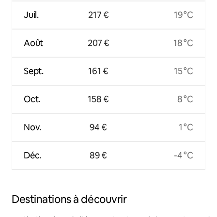
Juil.
217 €
19 °C
Août
207 €
18 °C
Sept.
161 €
15 °C
Oct.
158 €
8 °C
Nov.
94 €
1 °C
Déc.
89 €
-4 °C
Destinations à découvrir