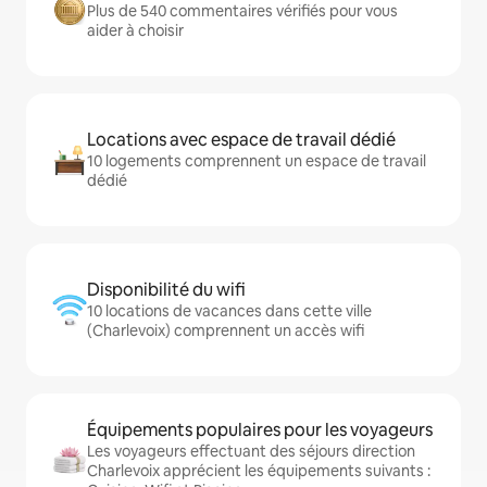
Plus de 540 commentaires vérifiés pour vous
aider à choisir
Locations avec espace de travail dédié
10 logements comprennent un espace de travail
dédié
Disponibilité du wifi
10 locations de vacances dans cette ville
(Charlevoix) comprennent un accès wifi
Équipements populaires pour les voyageurs
Les voyageurs effectuant des séjours direction
Charlevoix apprécient les équipements suivants :