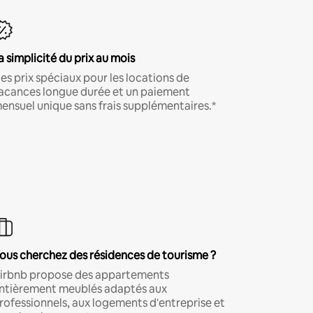
a simplicité du prix au mois
es prix spéciaux pour les locations de
acances longue durée et un paiement
ensuel unique sans frais supplémentaires.*
ous cherchez des résidences de tourisme ?
irbnb propose des appartements
ntièrement meublés adaptés aux
rofessionnels, aux logements d'entreprise et