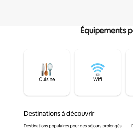
Équipements po
Cuisine
Wifi
Destinations à découvrir
Destinations populaires pour des séjours prolongés