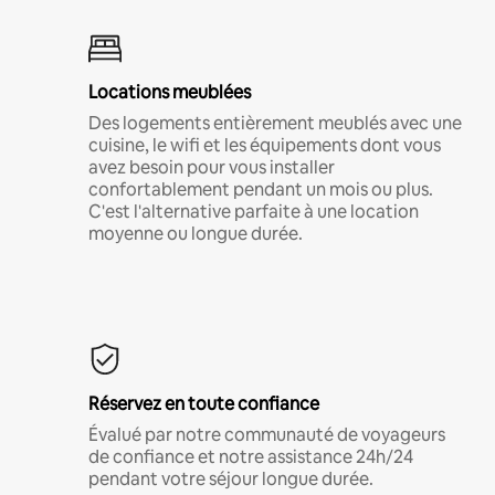
Locations meublées
Des logements entièrement meublés avec une
cuisine, le wifi et les équipements dont vous
avez besoin pour vous installer
confortablement pendant un mois ou plus.
C'est l'alternative parfaite à une location
moyenne ou longue durée.
Réservez en toute confiance
Évalué par notre communauté de voyageurs
de confiance et notre assistance 24h/24
pendant votre séjour longue durée.