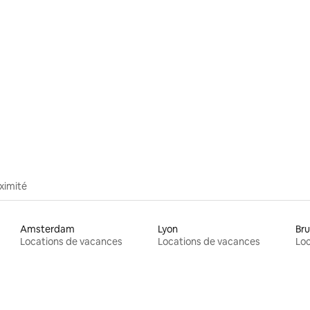
ximité
Amsterdam
Lyon
Bru
Locations de vacances
Locations de vacances
Loc