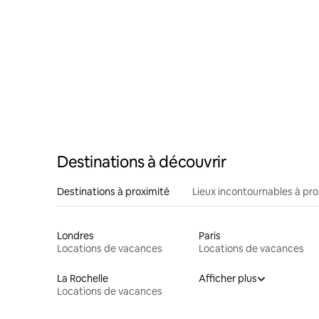
Destinations à découvrir
Destinations à proximité
Lieux incontournables à pro
Londres
Paris
Locations de vacances
Locations de vacances
La Rochelle
Afficher plus
Locations de vacances