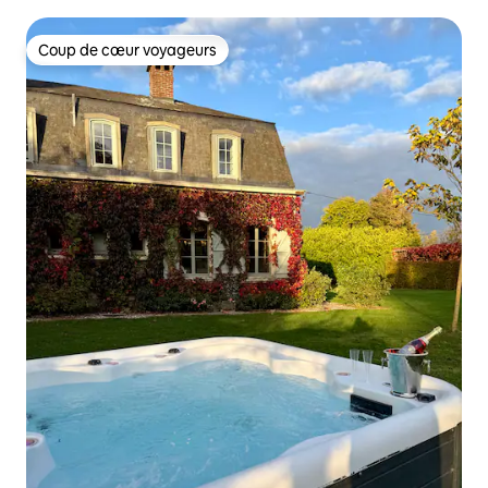
Coup de cœur voyageurs
Coup de cœur voyageurs