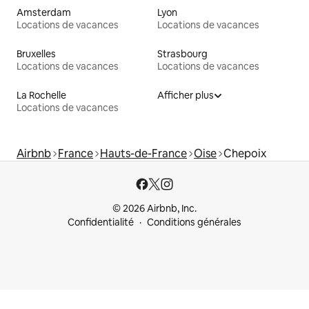
Amsterdam
Lyon
Locations de vacances
Locations de vacances
Bruxelles
Strasbourg
Locations de vacances
Locations de vacances
La Rochelle
Afficher plus
Locations de vacances
Airbnb
France
Hauts-de-France
Oise
Chepoix
© 2026 Airbnb, Inc.
Confidentialité
Conditions générales