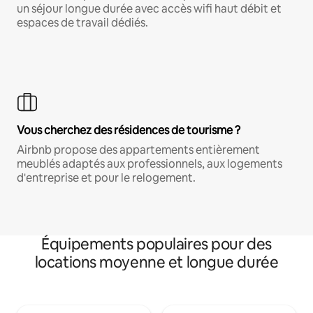
un séjour longue durée avec accès wifi haut débit et
espaces de travail dédiés.
Vous cherchez des résidences de tourisme ?
Airbnb propose des appartements entièrement
meublés adaptés aux professionnels, aux logements
d'entreprise et pour le relogement.
Équipements populaires pour des
locations moyenne et longue durée