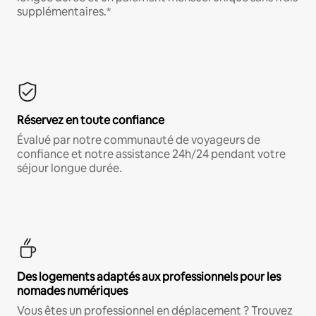
supplémentaires.*
Réservez en toute confiance
Évalué par notre communauté de voyageurs de
confiance et notre assistance 24h/24 pendant votre
séjour longue durée.
Des logements adaptés aux professionnels pour les
nomades numériques
Vous êtes un professionnel en déplacement ? Trouvez