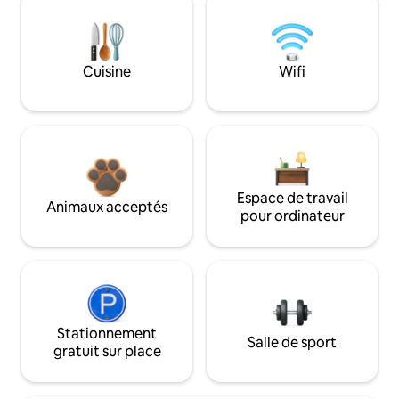
Cuisine
Wifi
Espace de travail
Animaux acceptés
pour ordinateur
Stationnement
Salle de sport
gratuit sur place