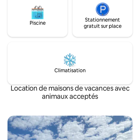
Stationnement
Piscine
gratuit sur place
Climatisation
Location de maisons de vacances avec
animaux acceptés