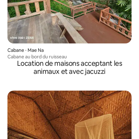
Cabane ⋅ Mae Na
Cabane au bord du ruisseau
Location de maisons acceptant les
animaux et avec jacuzzi