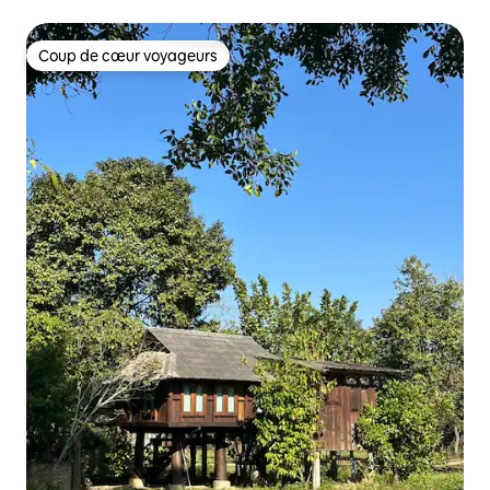
Coup de cœur voyageurs
Coup de cœur voyageurs