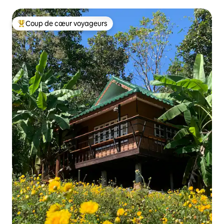
Coup de cœur voyageurs
Coups de cœur voyageurs les plus appréciés