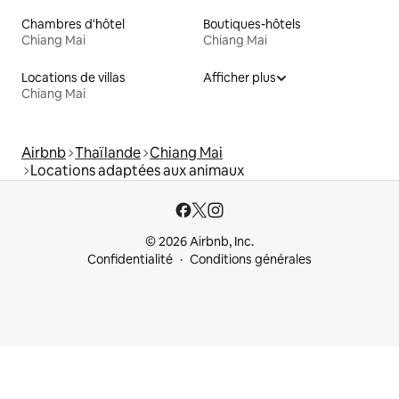
Chambres d'hôtel
Boutiques-hôtels
Chiang Mai
Chiang Mai
Locations de villas
Afficher plus
Chiang Mai
Airbnb
Thaïlande
Chiang Mai
Locations adaptées aux animaux
© 2026 Airbnb, Inc.
Confidentialité
Conditions générales