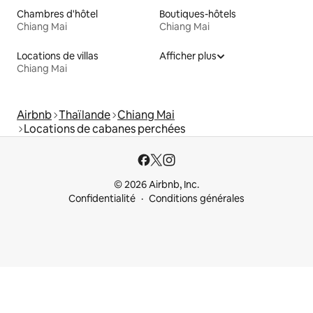
Chambres d'hôtel
Boutiques-hôtels
Chiang Mai
Chiang Mai
Locations de villas
Afficher plus
Chiang Mai
Airbnb
Thaïlande
Chiang Mai
Locations de cabanes perchées
© 2026 Airbnb, Inc.
Confidentialité
Conditions générales