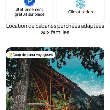
Stationnement
Climatisation
gratuit sur place
Location de cabanes perchées adaptées
aux familles
Coup de cœur voyageurs
Coups de cœur voyageurs les plus appréciés