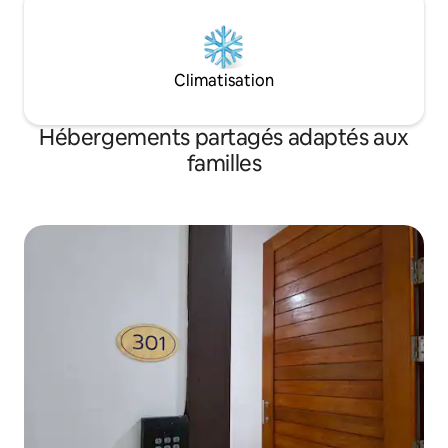
Climatisation
Hébergements partagés adaptés aux
familles