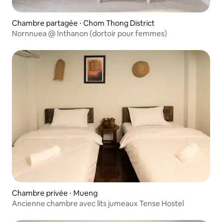
Chambre partagée ⋅ Chom Thong District
Nornnuea @ Inthanon (dortoir pour femmes)
Chambre privée ⋅ Mueng
Ancienne chambre avec lits jumeaux Tense Hostel