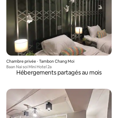
Chambre privée ⋅ Tambon Chang Moi
Baan Nai soi Mini Hotel 2a
Hébergements partagés au mois