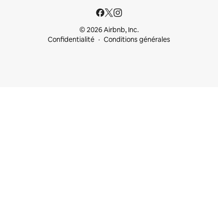
© 2026 Airbnb, Inc.
Confidentialité
Conditions générales