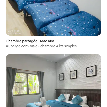
Chambre partagée ⋅ Mae Rim
Auberge conviviale - chambre 4 lits simples