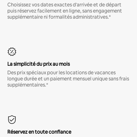
Choisissez vos dates exactes d'arrivée et de départ
puis réservez facilement en ligne, sans engagement
supplémentaire ni formalités administratives.*
La simplicité du prix au mois
Des prix spéciaux pour les locations de vacances
longue durée et un paiement mensuel unique sans frais
supplémentaires.*
Réservez en toute confiance