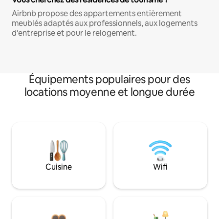
Airbnb propose des appartements entièrement
meublés adaptés aux professionnels, aux logements
d'entreprise et pour le relogement.
Équipements populaires pour des
locations moyenne et longue durée
Cuisine
Wifi