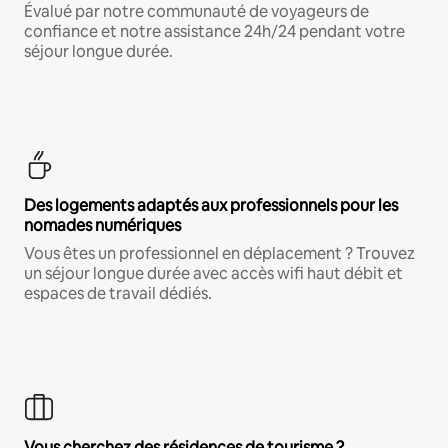
Évalué par notre communauté de voyageurs de
confiance et notre assistance 24h/24 pendant votre
séjour longue durée.
Des logements adaptés aux professionnels pour les
nomades numériques
Vous êtes un professionnel en déplacement ? Trouvez
un séjour longue durée avec accès wifi haut débit et
espaces de travail dédiés.
Vous cherchez des résidences de tourisme ?