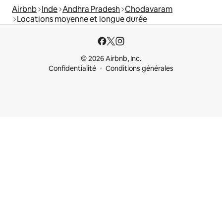
Airbnb
Inde
Andhra Pradesh
Chodavaram
Locations moyenne et longue durée
© 2026 Airbnb, Inc.
Confidentialité
Conditions générales