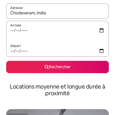
Adresse
Lorsque les résultats s'affichent, utilisez les flèches vers le hau
Arrivée
Départ
Rechercher
Locations moyenne et longue durée à
proximité