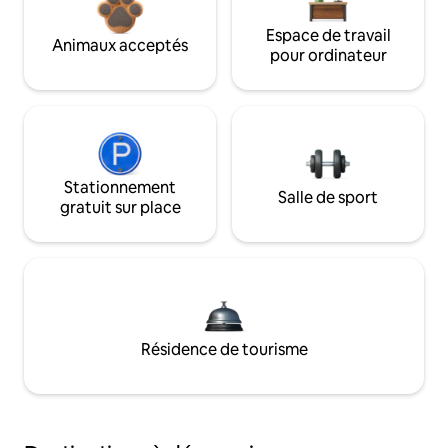
Espace de travail
Animaux acceptés
pour ordinateur
Stationnement
Salle de sport
gratuit sur place
Résidence de tourisme