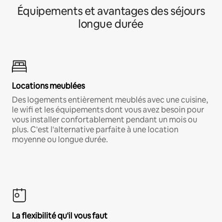
Équipements et avantages des séjours
longue durée
Locations meublées
Des logements entièrement meublés avec une cuisine,
le wifi et les équipements dont vous avez besoin pour
vous installer confortablement pendant un mois ou
plus. C'est l'alternative parfaite à une location
moyenne ou longue durée.
La flexibilité qu'il vous faut