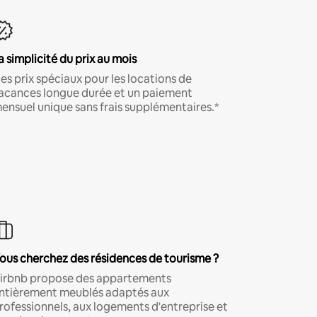
a simplicité du prix au mois
es prix spéciaux pour les locations de
acances longue durée et un paiement
ensuel unique sans frais supplémentaires.*
ous cherchez des résidences de tourisme ?
irbnb propose des appartements
ntièrement meublés adaptés aux
rofessionnels, aux logements d'entreprise et