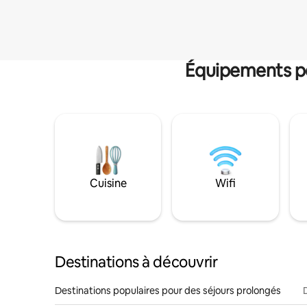
Équipements po
Cuisine
Wifi
Destinations à découvrir
Destinations populaires pour des séjours prolongés