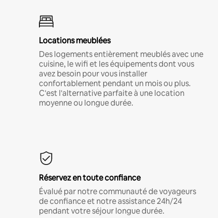
Locations meublées
Des logements entièrement meublés avec une
cuisine, le wifi et les équipements dont vous
avez besoin pour vous installer
confortablement pendant un mois ou plus.
C'est l'alternative parfaite à une location
moyenne ou longue durée.
Réservez en toute confiance
Évalué par notre communauté de voyageurs
de confiance et notre assistance 24h/24
pendant votre séjour longue durée.