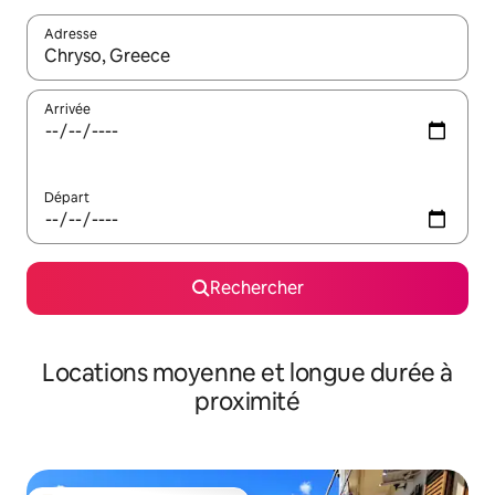
Adresse
Lorsque les résultats s'affichent, utilisez les flèches vers le hau
Arrivée
Départ
Rechercher
Locations moyenne et longue durée à
proximité