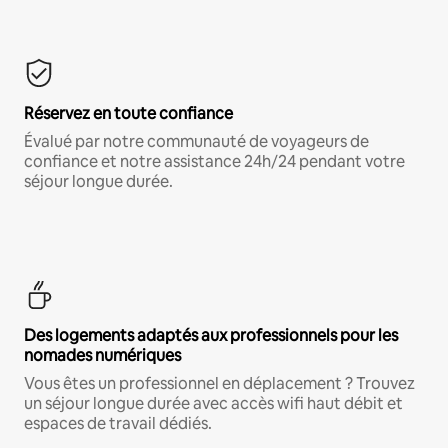
Réservez en toute confiance
Évalué par notre communauté de voyageurs de
confiance et notre assistance 24h/24 pendant votre
séjour longue durée.
Des logements adaptés aux professionnels pour les
nomades numériques
Vous êtes un professionnel en déplacement ? Trouvez
un séjour longue durée avec accès wifi haut débit et
espaces de travail dédiés.