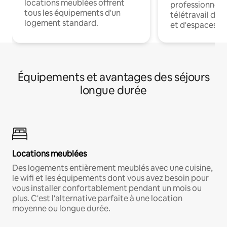
locations meublées offrent
professionnels
tous les équipements d'un
télétravail dis
logement standard.
et d'espaces de
Équipements et avantages des séjours
longue durée
Locations meublées
Des logements entièrement meublés avec une cuisine,
le wifi et les équipements dont vous avez besoin pour
vous installer confortablement pendant un mois ou
plus. C'est l'alternative parfaite à une location
moyenne ou longue durée.