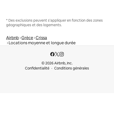
* Des exclusions peuvent s'appliquer en fonction des zones
géographiques et des logements.
Airbnb
Grèce
Crissa
Locations moyenne et longue durée
© 2026 Airbnb, Inc.
Confidentialité
Conditions générales