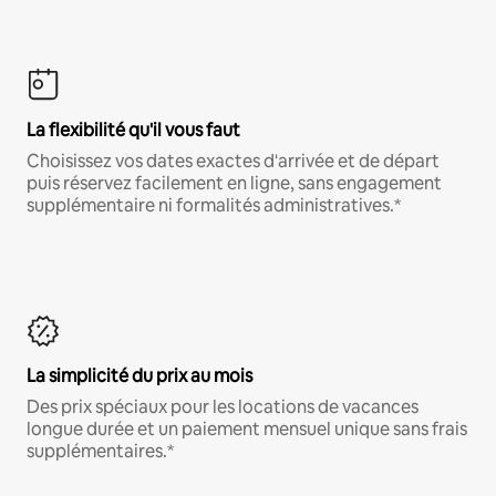
La flexibilité qu'il vous faut
Choisissez vos dates exactes d'arrivée et de départ
puis réservez facilement en ligne, sans engagement
supplémentaire ni formalités administratives.*
La simplicité du prix au mois
Des prix spéciaux pour les locations de vacances
longue durée et un paiement mensuel unique sans frais
supplémentaires.*