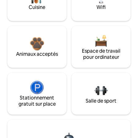
Cuisine
Wifi
Espace de travail
Animaux acceptés
pour ordinateur
Stationnement
Salle de sport
gratuit sur place