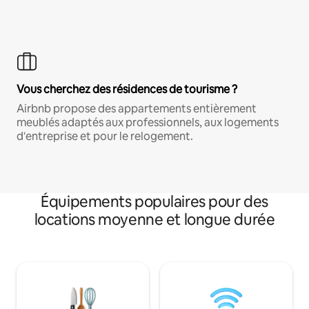
Vous cherchez des résidences de tourisme ?
Airbnb propose des appartements entièrement
meublés adaptés aux professionnels, aux logements
d'entreprise et pour le relogement.
Équipements populaires pour des
locations moyenne et longue durée