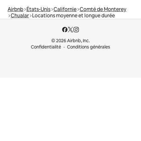
Airbnb
États-Unis
Californie
Comté de Monterey
Chualar
Locations moyenne et longue durée
© 2026 Airbnb, Inc.
Confidentialité
Conditions générales