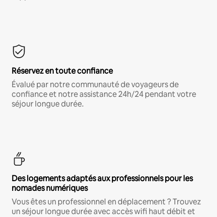
Réservez en toute confiance
Évalué par notre communauté de voyageurs de
confiance et notre assistance 24h/24 pendant votre
séjour longue durée.
Des logements adaptés aux professionnels pour les
nomades numériques
Vous êtes un professionnel en déplacement ? Trouvez
un séjour longue durée avec accès wifi haut débit et