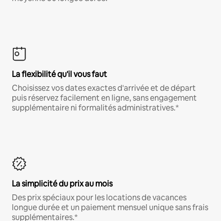
La flexibilité qu'il vous faut
Choisissez vos dates exactes d'arrivée et de départ
puis réservez facilement en ligne, sans engagement
supplémentaire ni formalités administratives.*
La simplicité du prix au mois
Des prix spéciaux pour les locations de vacances
longue durée et un paiement mensuel unique sans frais
supplémentaires.*