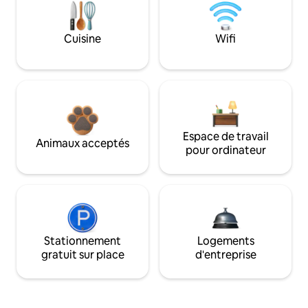
Cuisine
Wifi
Espace de travail
Animaux acceptés
pour ordinateur
Stationnement
Logements
gratuit sur place
d'entreprise