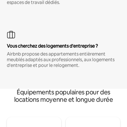
espaces de travail dédiés.
Vous cherchez des logements d'entreprise ?
Airbnb propose des appartements entièrement
meublés adaptés aux professionnels, aux logements
d'entreprise et pour le relogement.
Équipements populaires pour des
locations moyenne et longue durée