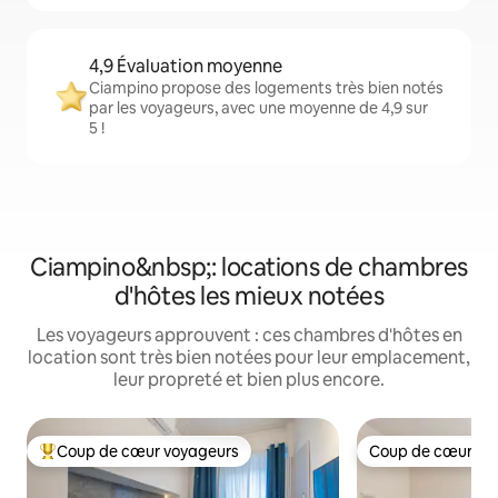
4,9 Évaluation moyenne
Ciampino propose des logements très bien notés
par les voyageurs, avec une moyenne de 4,9 sur
5 !
Ciampino&nbsp;: locations de chambres
d'hôtes les mieux notées
Les voyageurs approuvent : ces chambres d'hôtes en
location sont très bien notées pour leur emplacement,
leur propreté et bien plus encore.
Coup de cœur voyageurs
Coup de cœur vo
Coups de cœur voyageurs les plus appréciés
Coup de cœur vo