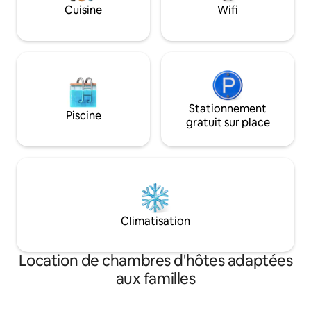
Cuisine
Wifi
Stationnement
Piscine
gratuit sur place
Climatisation
Location de chambres d'hôtes adaptées
aux familles