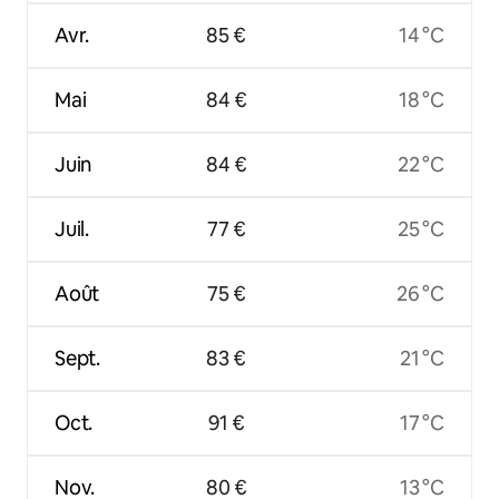
Avr.
85 €
14 °C
Mai
84 €
18 °C
Juin
84 €
22 °C
Juil.
77 €
25 °C
Août
75 €
26 °C
Sept.
83 €
21 °C
Oct.
91 €
17 °C
Nov.
80 €
13 °C