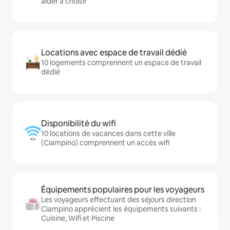
aider à choisir
Locations avec espace de travail dédié
10 logements comprennent un espace de travail
dédié
Disponibilité du wifi
10 locations de vacances dans cette ville
(Ciampino) comprennent un accès wifi
Équipements populaires pour les voyageurs
Les voyageurs effectuant des séjours direction
Ciampino apprécient les équipements suivants :
Cuisine, Wifi et Piscine