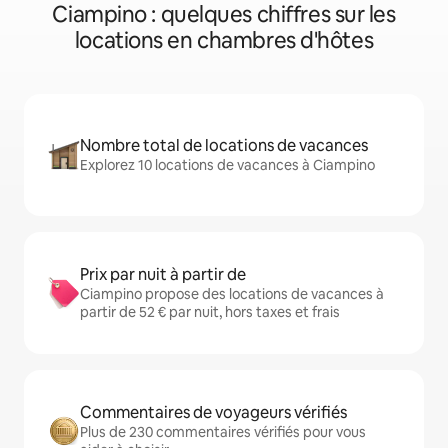
Ciampino : quelques chiffres sur les
locations en chambres d'hôtes
Nombre total de locations de vacances
Explorez 10 locations de vacances à Ciampino
Prix par nuit à partir de
Ciampino propose des locations de vacances à
partir de 52 € par nuit, hors taxes et frais
Commentaires de voyageurs vérifiés
Plus de 230 commentaires vérifiés pour vous