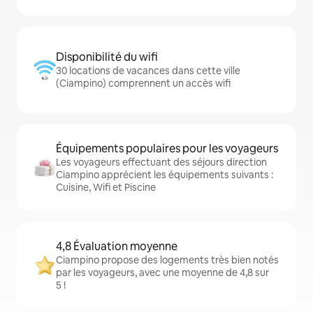
Disponibilité du wifi
30 locations de vacances dans cette ville
(Ciampino) comprennent un accès wifi
Équipements populaires pour les voyageurs
Les voyageurs effectuant des séjours direction
Ciampino apprécient les équipements suivants :
Cuisine, Wifi et Piscine
4,8 Évaluation moyenne
Ciampino propose des logements très bien notés
par les voyageurs, avec une moyenne de 4,8 sur
5 !