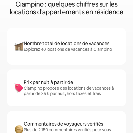
Ciampino : quelques chiffres sur les
locations d'appartements en résidence
Nombre total de locations de vacances
Explorez 40 locations de vacances à Ciampino
Prix par nuit à partir de
Ciampino propose des locations de vacances à
partir de 35 € par nuit, hors taxes et frais
Commentaires de voyageurs vérifiés
Plus de 2 150 commentaires vérifiés pour vous