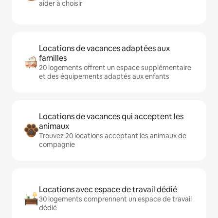
aider à choisir
Locations de vacances adaptées aux
familles
20 logements offrent un espace supplémentaire
et des équipements adaptés aux enfants
Locations de vacances qui acceptent les
animaux
Trouvez 20 locations acceptant les animaux de
compagnie
Locations avec espace de travail dédié
30 logements comprennent un espace de travail
dédié