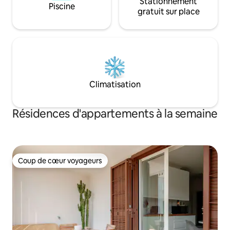
Stationnement
Piscine
gratuit sur place
Climatisation
Résidences d'appartements à la semaine
Coup de cœur voyageurs
Coup de cœur voyageurs