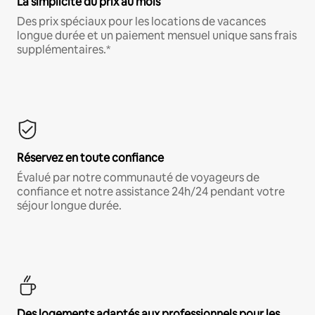
La simplicité du prix au mois
Des prix spéciaux pour les locations de vacances
longue durée et un paiement mensuel unique sans frais
supplémentaires.*
Réservez en toute confiance
Évalué par notre communauté de voyageurs de
confiance et notre assistance 24h/24 pendant votre
séjour longue durée.
Des logements adaptés aux professionnels pour les