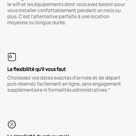
le wifi et les équipements dont vous avez besoin pour
vous installer confortablement pendant un mois ou
plus. C'est l'alternative parfaite à une location
moyenne ou longue durée.
La flexibilité qu'il vous faut
Choisissez vos dates exactes d'arrivée et de départ
puis réservez facilement en ligne, sans engagement
supplémentaire ni formalités administratives.*