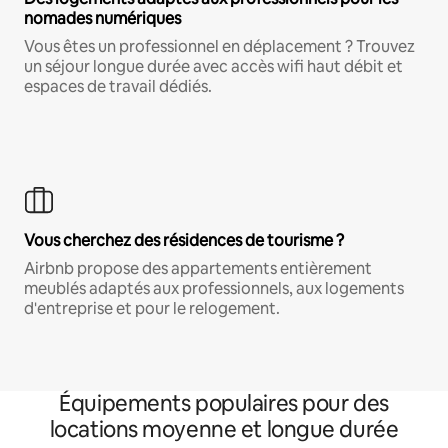
nomades numériques
Vous êtes un professionnel en déplacement ? Trouvez
un séjour longue durée avec accès wifi haut débit et
espaces de travail dédiés.
Vous cherchez des résidences de tourisme ?
Airbnb propose des appartements entièrement
meublés adaptés aux professionnels, aux logements
d'entreprise et pour le relogement.
Équipements populaires pour des
locations moyenne et longue durée