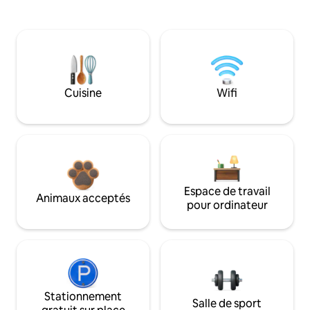
Cuisine
Wifi
Espace de travail
Animaux acceptés
pour ordinateur
Stationnement
Salle de sport