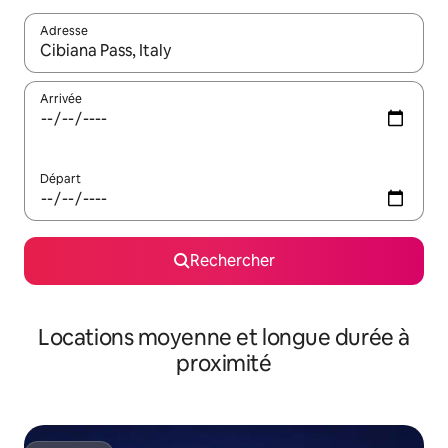
Adresse
Lorsque les résultats s'affichent, utilisez les flèches vers le hau
Arrivée
Départ
Rechercher
Locations moyenne et longue durée à
proximité