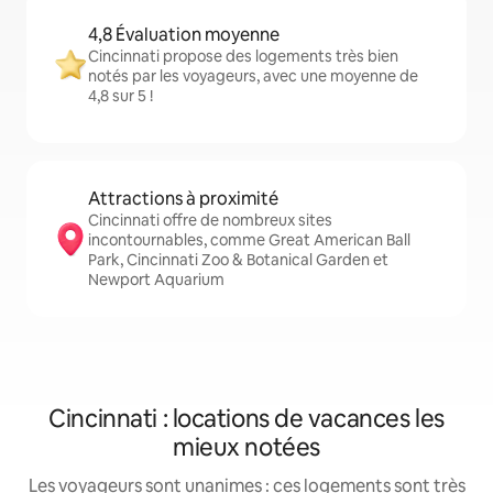
4,8 Évaluation moyenne
Cincinnati propose des logements très bien
notés par les voyageurs, avec une moyenne de
4,8 sur 5 !
Attractions à proximité
Cincinnati offre de nombreux sites
incontournables, comme Great American Ball
Park, Cincinnati Zoo & Botanical Garden et
Newport Aquarium
Cincinnati : locations de vacances les
mieux notées
Les voyageurs sont unanimes : ces logements sont très