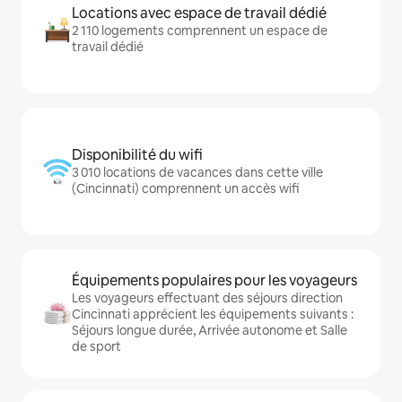
Locations avec espace de travail dédié
2 110 logements comprennent un espace de
travail dédié
Disponibilité du wifi
3 010 locations de vacances dans cette ville
(Cincinnati) comprennent un accès wifi
Équipements populaires pour les voyageurs
Les voyageurs effectuant des séjours direction
Cincinnati apprécient les équipements suivants :
Séjours longue durée, Arrivée autonome et Salle
de sport