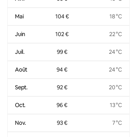
Mai
104 €
18 °C
Juin
102 €
22 °C
Juil.
99 €
24 °C
Août
94 €
24 °C
Sept.
92 €
20 °C
Oct.
96 €
13 °C
Nov.
93 €
7 °C