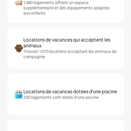
1 480 logements offrent un espace
supplémentaire et des équipements adaptés
aux enfants
Locations de vacances qui acceptent les
animaux
Trouvez 1 070 locations acceptant les animaux de
compagnie
Locations de vacances dotées d'une piscine
200 logements sont dotés d'une piscine