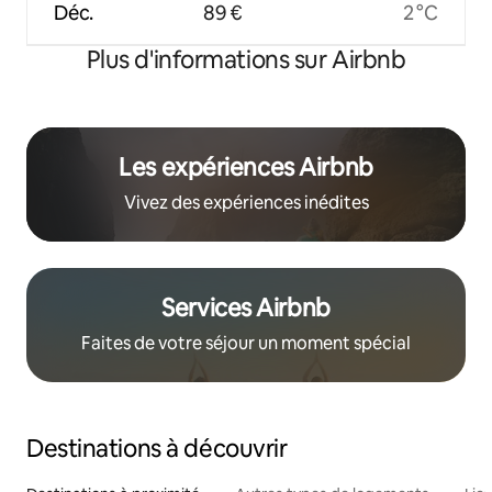
Déc.
89 €
2 °C
Plus d'informations sur Airbnb
Les expériences Airbnb
Vivez des expériences inédites
Services Airbnb
Faites de votre séjour un moment spécial
Destinations à découvrir