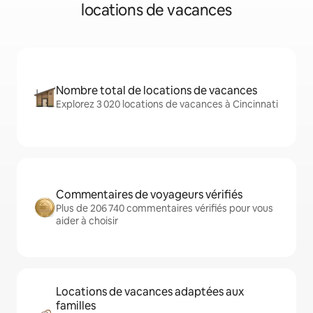
locations de vacances
Nombre total de locations de vacances
Explorez 3 020 locations de vacances à Cincinnati
Commentaires de voyageurs vérifiés
Plus de 206 740 commentaires vérifiés pour vous
aider à choisir
Locations de vacances adaptées aux
familles