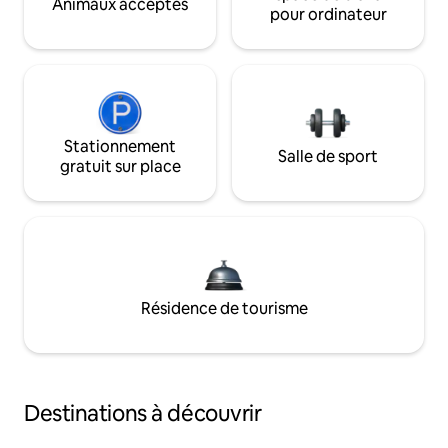
Animaux acceptés
pour ordinateur
Stationnement
Salle de sport
gratuit sur place
Résidence de tourisme
Destinations à découvrir