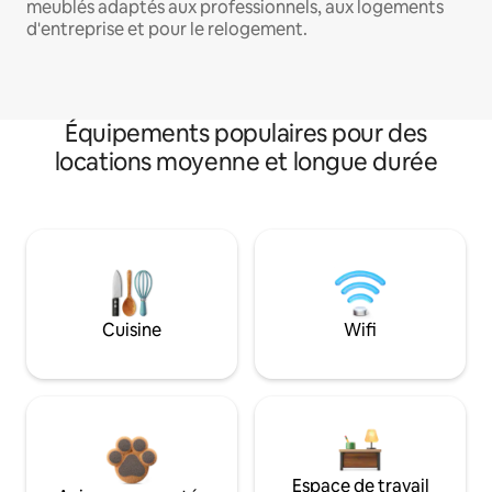
meublés adaptés aux professionnels, aux logements
d'entreprise et pour le relogement.
Équipements populaires pour des
locations moyenne et longue durée
Cuisine
Wifi
Espace de travail