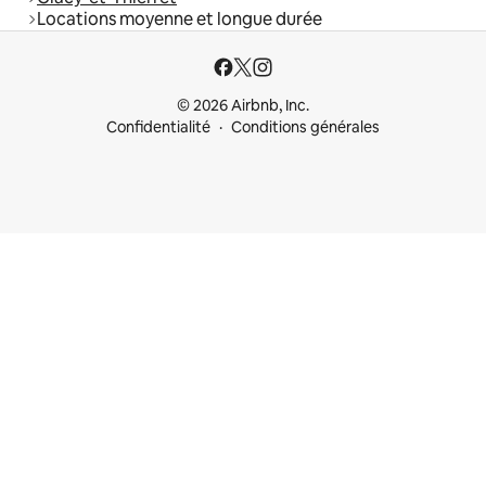
Locations moyenne et longue durée
© 2026 Airbnb, Inc.
Confidentialité
Conditions générales