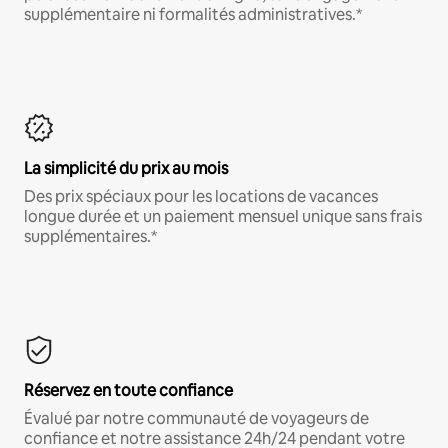
supplémentaire ni formalités administratives.*
La simplicité du prix au mois
Des prix spéciaux pour les locations de vacances
longue durée et un paiement mensuel unique sans frais
supplémentaires.*
Réservez en toute confiance
Évalué par notre communauté de voyageurs de
confiance et notre assistance 24h/24 pendant votre