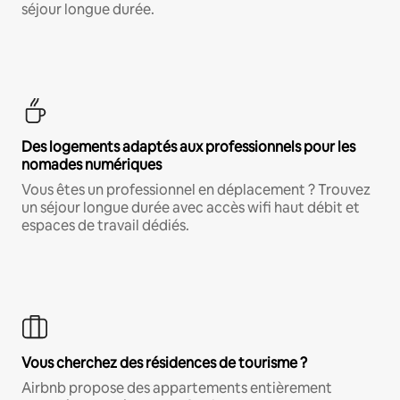
séjour longue durée.
Des logements adaptés aux professionnels pour les
nomades numériques
Vous êtes un professionnel en déplacement ? Trouvez
un séjour longue durée avec accès wifi haut débit et
espaces de travail dédiés.
Vous cherchez des résidences de tourisme ?
Airbnb propose des appartements entièrement