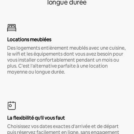
longue durée
Locations meublées
Des logements entièrement meublés avec une cuisine,
le wifi et les équipements dont vous avez besoin pour
vous installer confortablement pendant un mois ou
plus. C'est l'alternative parfaite à une location
moyenne ou longue durée.
La flexibilité qu'il vous faut
Choisissez vos dates exactes d'arrivée et de départ
puis réservez facilement en ligne, sans engagement