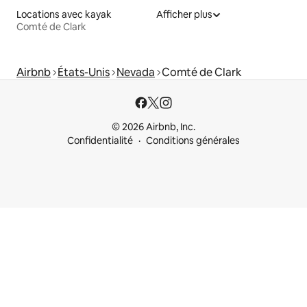
Locations avec kayak
Afficher plus
Comté de Clark
Airbnb
États-Unis
Nevada
Comté de Clark
© 2026 Airbnb, Inc.
Confidentialité
Conditions générales