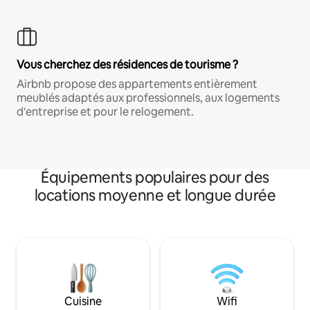
Vous cherchez des résidences de tourisme ?
Airbnb propose des appartements entièrement
meublés adaptés aux professionnels, aux logements
d'entreprise et pour le relogement.
Équipements populaires pour des
locations moyenne et longue durée
Cuisine
Wifi