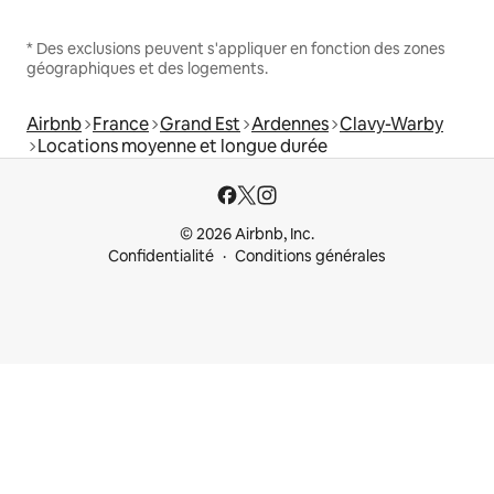
* Des exclusions peuvent s'appliquer en fonction des zones
géographiques et des logements.
Airbnb
France
Grand Est
Ardennes
Clavy-Warby
Locations moyenne et longue durée
© 2026 Airbnb, Inc.
Confidentialité
Conditions générales