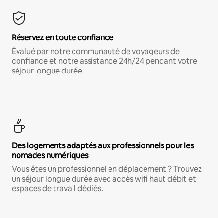
Réservez en toute confiance
Évalué par notre communauté de voyageurs de
confiance et notre assistance 24h/24 pendant votre
séjour longue durée.
Des logements adaptés aux professionnels pour les
nomades numériques
Vous êtes un professionnel en déplacement ? Trouvez
un séjour longue durée avec accès wifi haut débit et
espaces de travail dédiés.