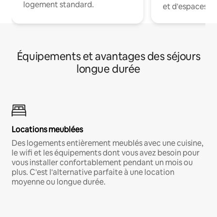
logement standard.
et d'espaces de
Équipements et avantages des séjours
longue durée
Locations meublées
Des logements entièrement meublés avec une cuisine,
le wifi et les équipements dont vous avez besoin pour
vous installer confortablement pendant un mois ou
plus. C'est l'alternative parfaite à une location
moyenne ou longue durée.