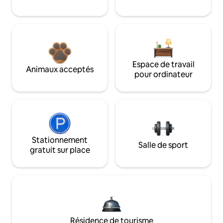
Espace de travail
Animaux acceptés
pour ordinateur
Stationnement
Salle de sport
gratuit sur place
Résidence de tourisme