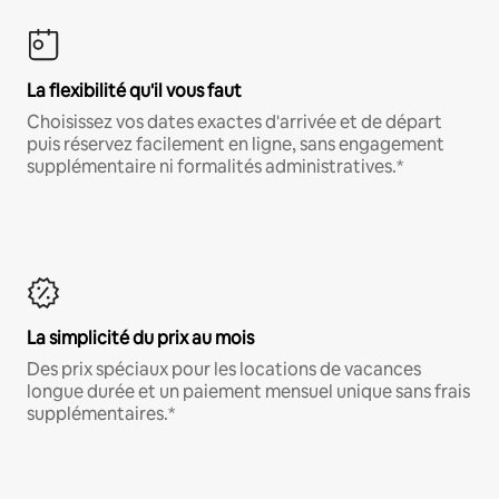
La flexibilité qu'il vous faut
Choisissez vos dates exactes d'arrivée et de départ
puis réservez facilement en ligne, sans engagement
supplémentaire ni formalités administratives.*
La simplicité du prix au mois
Des prix spéciaux pour les locations de vacances
longue durée et un paiement mensuel unique sans frais
supplémentaires.*