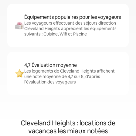
Équipements populaires pour les voyageurs
Les voyageurs effectuant des séjours direction
Cleveland Heights apprécient les équipements
suivants : Cuisine, Wifi et Piscine
4,7 Évaluation moyenne
Les logements de Cleveland Heights affichent
une note moyenne de 4,7 sur 5, d'après
l'évaluation des voyageurs
Cleveland Heights : locations de
vacances les mieux notées