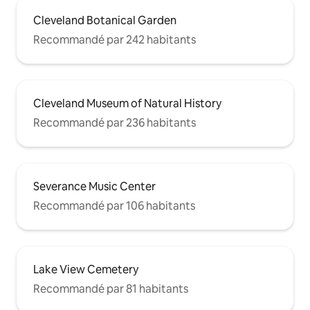
Cleveland Botanical Garden
Recommandé par 242 habitants
Cleveland Museum of Natural History
Recommandé par 236 habitants
Severance Music Center
Recommandé par 106 habitants
Lake View Cemetery
Recommandé par 81 habitants