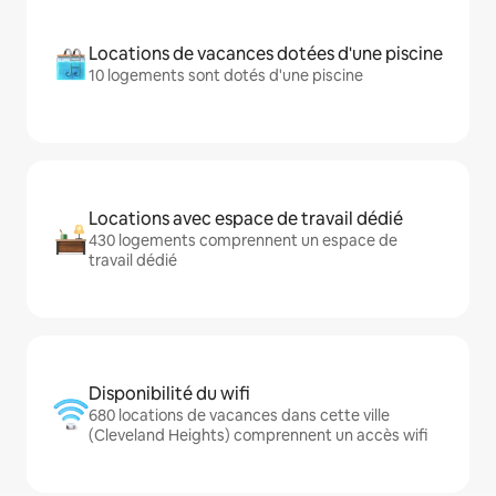
Locations de vacances dotées d'une piscine
10 logements sont dotés d'une piscine
Locations avec espace de travail dédié
430 logements comprennent un espace de
travail dédié
Disponibilité du wifi
680 locations de vacances dans cette ville
(Cleveland Heights) comprennent un accès wifi