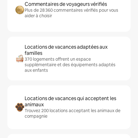
Commentaires de voyageurs vérifiés
Plus de 28 360 commentaires vérifiés pour vous
aider à choisir
Locations de vacances adaptées aux
familles
370 logements offrent un espace
supplémentaire et des équipements adaptés
aux enfants
Locations de vacances qui acceptent les
animaux
Trouvez 200 locations acceptant les animaux de
compagnie