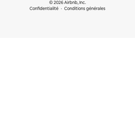
© 2026 Airbnb, Inc.
Confidentialité
Conditions générales