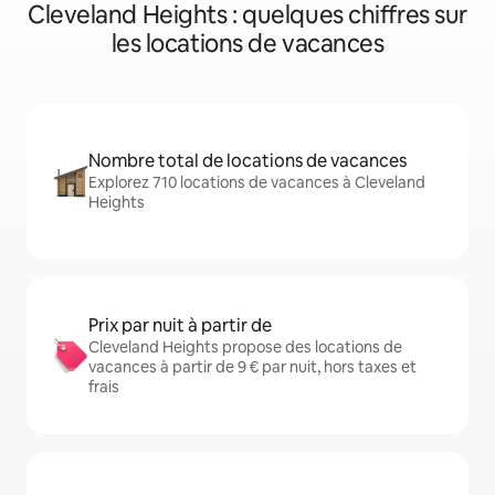
Cleveland Heights : quelques chiffres sur
les locations de vacances
Nombre total de locations de vacances
Explorez 710 locations de vacances à Cleveland
Heights
Prix par nuit à partir de
Cleveland Heights propose des locations de
vacances à partir de 9 € par nuit, hors taxes et
frais