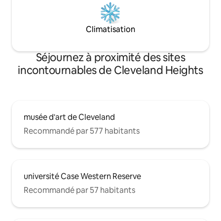
Climatisation
Séjournez à proximité des sites
incontournables de Cleveland Heights
musée d'art de Cleveland
Recommandé par 577 habitants
université Case Western Reserve
Recommandé par 57 habitants