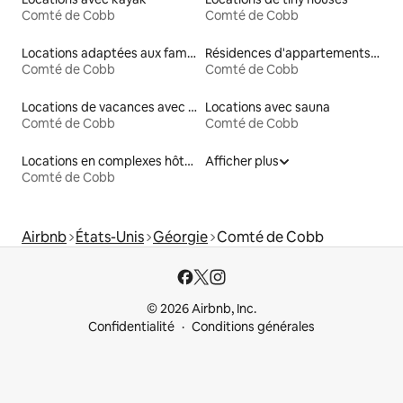
Comté de Cobb
Comté de Cobb
Locations adaptées aux familles
Résidences d'appartements en location
Comté de Cobb
Comté de Cobb
Locations de vacances avec piscine
Locations avec sauna
Comté de Cobb
Comté de Cobb
Locations en complexes hôteliers
Afficher plus
Comté de Cobb
Airbnb
États-Unis
Géorgie
Comté de Cobb
© 2026 Airbnb, Inc.
Confidentialité
Conditions générales