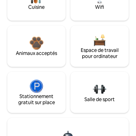
Cuisine
Wifi
Espace de travail
Animaux acceptés
pour ordinateur
Stationnement
Salle de sport
gratuit sur place