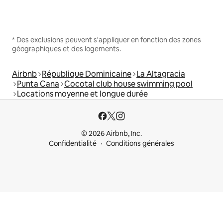
* Des exclusions peuvent s'appliquer en fonction des zones
géographiques et des logements.
Airbnb
République Dominicaine
La Altagracia
Punta Cana
Cocotal club house swimming pool
Locations moyenne et longue durée
© 2026 Airbnb, Inc.
Confidentialité
Conditions générales