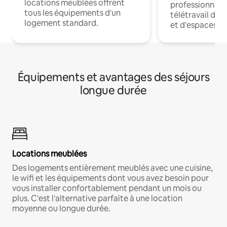
locations meublées offrent
professionnels
tous les équipements d'un
télétravail dis
logement standard.
et d'espaces de
Équipements et avantages des séjours
longue durée
Locations meublées
Des logements entièrement meublés avec une cuisine,
le wifi et les équipements dont vous avez besoin pour
vous installer confortablement pendant un mois ou
plus. C'est l'alternative parfaite à une location
moyenne ou longue durée.