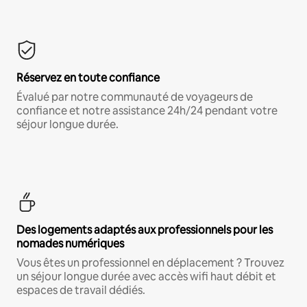
Réservez en toute confiance
Évalué par notre communauté de voyageurs de
confiance et notre assistance 24h/24 pendant votre
séjour longue durée.
Des logements adaptés aux professionnels pour les
nomades numériques
Vous êtes un professionnel en déplacement ? Trouvez
un séjour longue durée avec accès wifi haut débit et
espaces de travail dédiés.