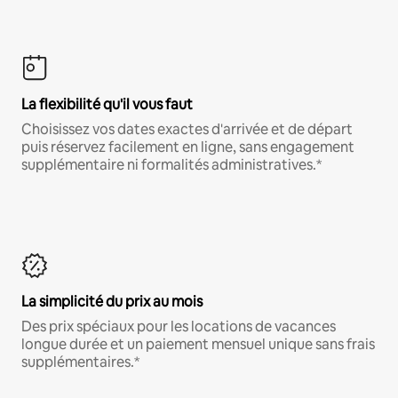
La flexibilité qu'il vous faut
Choisissez vos dates exactes d'arrivée et de départ
puis réservez facilement en ligne, sans engagement
supplémentaire ni formalités administratives.*
La simplicité du prix au mois
Des prix spéciaux pour les locations de vacances
longue durée et un paiement mensuel unique sans frais
supplémentaires.*