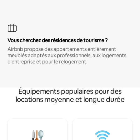
Vous cherchez des résidences de tourisme ?
Airbnb propose des appartements entièrement
meublés adaptés aux professionnels, aux logements
d'entreprise et pour le relogement.
Équipements populaires pour des
locations moyenne et longue durée