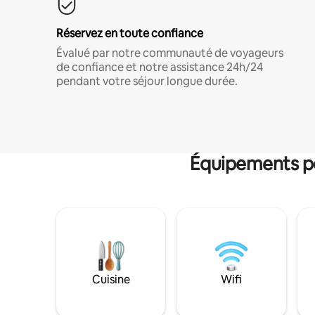
Réservez en toute confiance
Évalué par notre communauté de voyageurs
de confiance et notre assistance 24h/24
pendant votre séjour longue durée.
Équipements po
Cuisine
Wifi