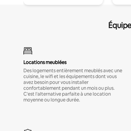
Équipe
Locations meublées
Des logements entièrement meublés avec une
cuisine, le wifi et les équipements dont vous
avez besoin pour vous installer
confortablement pendant un mois ou plus.
C'est l'alternative parfaite à une location
moyenne ou longue durée.