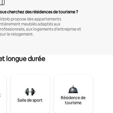
ous cherchez des résidences de tourisme ?
irbnb propose des appartements
ntièrement meublés adaptés aux
rofessionnels, aux logements d'entreprise et
our le relogement.
et longue durée
t
Résidence de
Salle de sport
tourisme