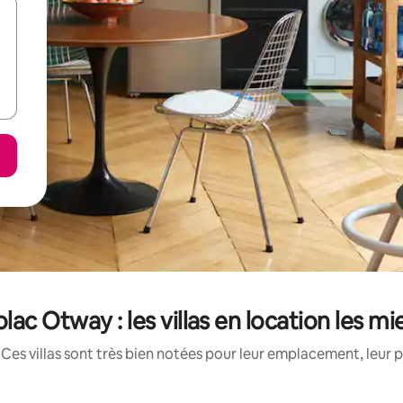
olac Otway : les villas en location les m
Ces villas sont très bien notées pour leur emplacement, leur p