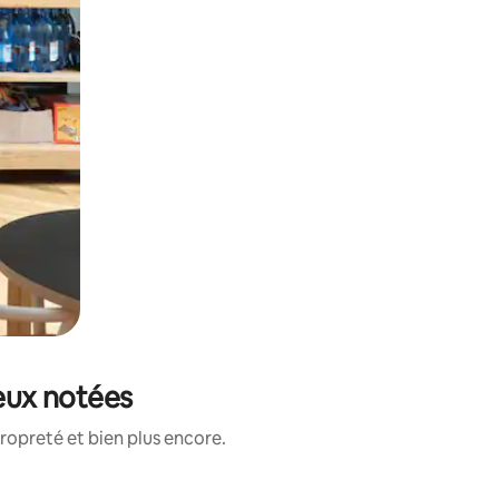
ieux notées
ropreté et bien plus encore.