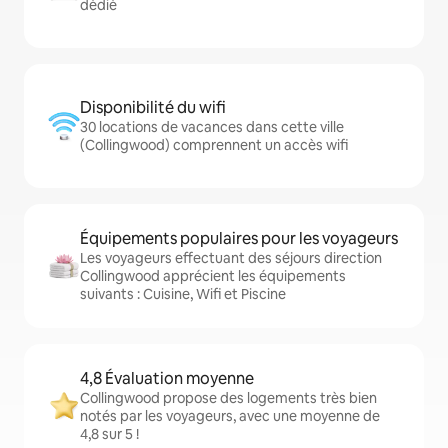
dédié
Disponibilité du wifi
30 locations de vacances dans cette ville
(Collingwood) comprennent un accès wifi
Équipements populaires pour les voyageurs
Les voyageurs effectuant des séjours direction
Collingwood apprécient les équipements
suivants : Cuisine, Wifi et Piscine
4,8 Évaluation moyenne
Collingwood propose des logements très bien
notés par les voyageurs, avec une moyenne de
4,8 sur 5 !