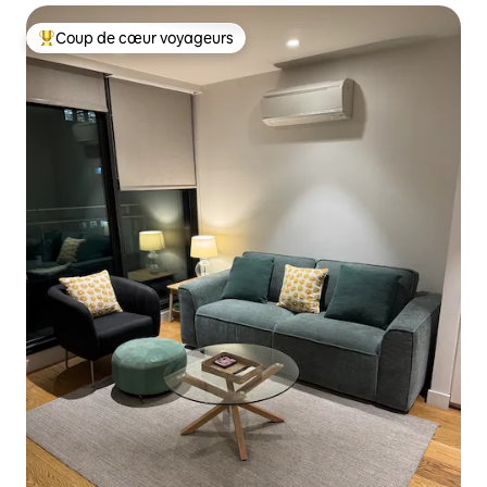
Coup de cœur voyageurs
Coups de cœur voyageurs les plus appréciés