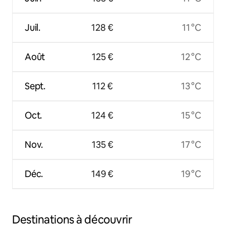
Juil.
128 €
11 °C
Août
125 €
12 °C
Sept.
112 €
13 °C
Oct.
124 €
15 °C
Nov.
135 €
17 °C
Déc.
149 €
19 °C
Destinations à découvrir