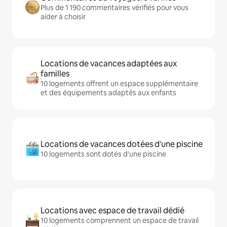
Plus de 1 190 commentaires vérifiés pour vous
aider à choisir
Locations de vacances adaptées aux
familles
10 logements offrent un espace supplémentaire
et des équipements adaptés aux enfants
Locations de vacances dotées d'une piscine
10 logements sont dotés d'une piscine
Locations avec espace de travail dédié
10 logements comprennent un espace de travail