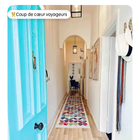
quartier central des affaires
Coup de cœur voyageurs
Coups de cœur voyageurs les plus appréciés