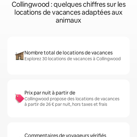
Collingwood : quelques chiffres sur les
locations de vacances adaptées aux
animaux
Nombre total de locations de vacances
Explorez 30 locations de vacances à Collingwood
Prix par nuit à partir de
Collingwood propose des locations de vacances
à partir de 26 € par nuit, hors taxes et frais
Commentaires de voyageurs vérifiés