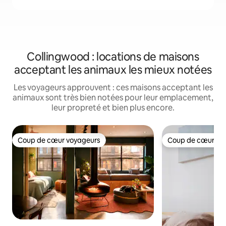
Collingwood : locations de maisons
acceptant les animaux les mieux notées
Les voyageurs approuvent : ces maisons acceptant les
animaux sont très bien notées pour leur emplacement,
leur propreté et bien plus encore.
Coup de cœur voyageurs
Coup de cœur vo
Coup de cœur voyageurs
Coup de cœur vo