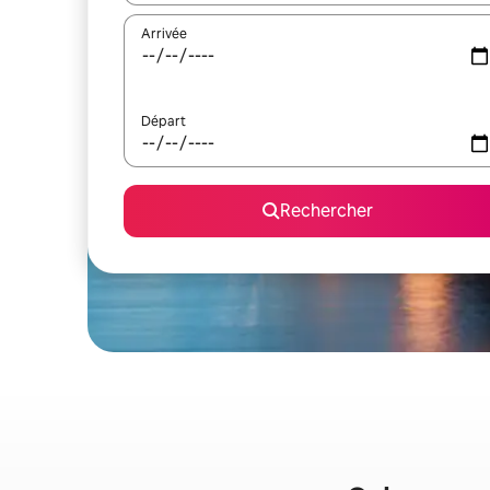
Arrivée
Départ
Rechercher