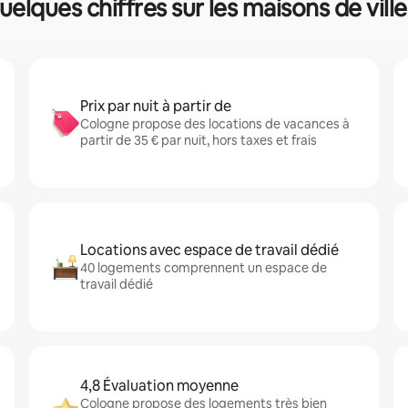
uelques chiffres sur les maisons de ville
Prix par nuit à partir de
Cologne propose des locations de vacances à
partir de 35 € par nuit, hors taxes et frais
Locations avec espace de travail dédié
40 logements comprennent un espace de
travail dédié
4,8 Évaluation moyenne
Cologne propose des logements très bien