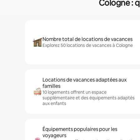
Cologne : q
Nombre total de locations de vacances
Explorez 50 locations de vacances à Cologne
Locations de vacances adaptées aux
familles
10 logements offrent un espace
supplémentaire et des équipements adaptés
aux enfants
Équipements populaires pour les
voyageurs