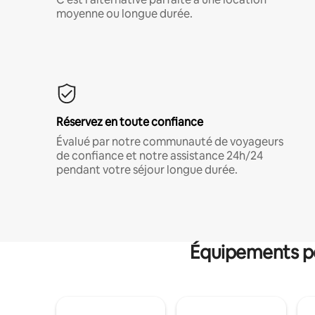
moyenne ou longue durée.
Réservez en toute confiance
Évalué par notre communauté de voyageurs
de confiance et notre assistance 24h/24
pendant votre séjour longue durée.
Équipements po