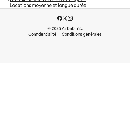
Locations moyenne et longue durée
© 2026 Airbnb, Inc.
Confidentialité
Conditions générales