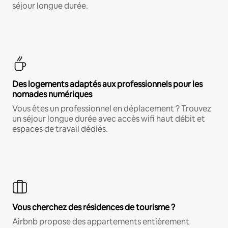
séjour longue durée.
Des logements adaptés aux professionnels pour les
nomades numériques
Vous êtes un professionnel en déplacement ? Trouvez
un séjour longue durée avec accès wifi haut débit et
espaces de travail dédiés.
Vous cherchez des résidences de tourisme ?
Airbnb propose des appartements entièrement