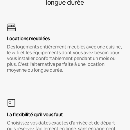
longue durée
Locations meublées
Des logements entièrement meublés avec une cuisine,
le wifi et les équipements dont vous avez besoin pour
vous installer confortablement pendant un mois ou
plus. C'est l'alternative parfaite à une location
moyenne ou longue durée.
La flexibilité qu'il vous faut
Choisissez vos dates exactes d'arrivée et de départ
puis réservez facilement en ligne, sans engagement