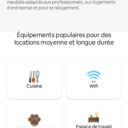
meublés adaptés aux professionnels, aux logements
d'entreprise et pour le relogement.
Équipements populaires pour des
locations moyenne et longue durée
Cuisine
Wifi
Espace de travail