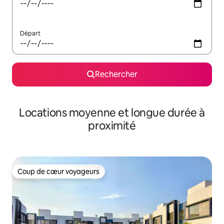
Départ
Rechercher
Locations moyenne et longue durée à
proximité
Coup de cœur voyageurs
Coup de cœur voyageurs