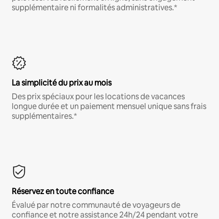
supplémentaire ni formalités administratives.*
La simplicité du prix au mois
Des prix spéciaux pour les locations de vacances
longue durée et un paiement mensuel unique sans frais
supplémentaires.*
Réservez en toute confiance
Évalué par notre communauté de voyageurs de
confiance et notre assistance 24h/24 pendant votre