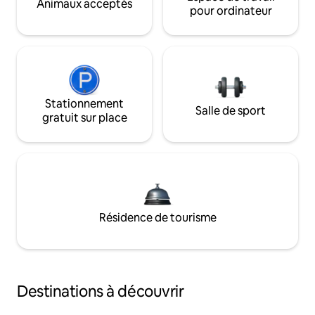
Animaux acceptés
pour ordinateur
Stationnement
Salle de sport
gratuit sur place
Résidence de tourisme
Destinations à découvrir