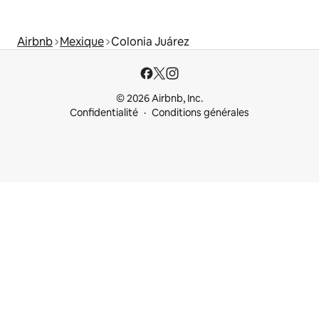
Airbnb
Mexique
Colonia Juárez
© 2026 Airbnb, Inc.
Confidentialité
Conditions générales