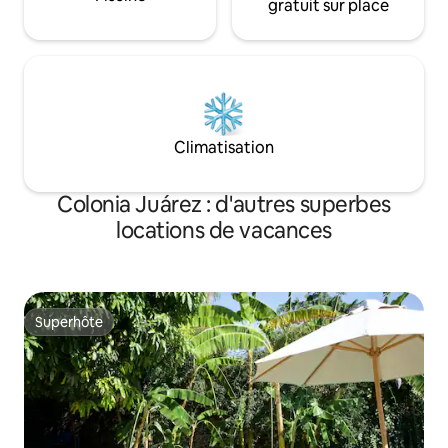
gratuit sur place
Climatisation
Colonia Juárez : d'autres superbes
locations de vacances
Superhôte
Superhôte