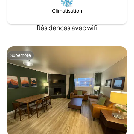
Climatisation
Résidences avec wifi
Superhôte
Superhôte