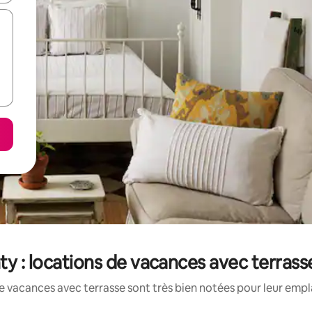
 : locations de vacances avec terrass
e vacances avec terrasse sont très bien notées pour leur empl