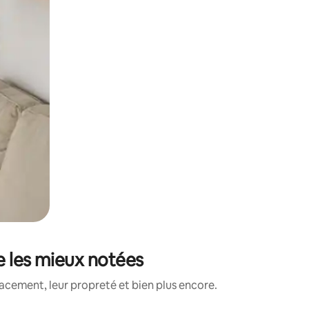
e les mieux notées
acement, leur propreté et bien plus encore.