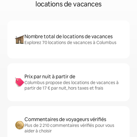
locations de vacances
Nombre total de locations de vacances
Explorez 70 locations de vacances à Columbus
Prix par nuit à partir de
Columbus propose des locations de vacances à
partir de 17 € par nuit, hors taxes et frais
Commentaires de voyageurs vérifiés
Plus de 2 210 commentaires vérifiés pour vous
aider à choisir