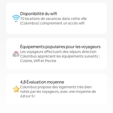
Disponibilité du wifi
70 locations de vacances dans cette ville
(Columbus) comprennent un accès wifi
Équipements populaires pour les voyageurs
Les voyageurs effectuant des séjours direction
Columbus apprécient les équipements suivants :
Cuisine, Wifi et Piscine
4,8 Évaluation moyenne
Columbus propose des logements très bien
notés par les voyageurs, avec une moyenne de
4,8 sur 5 !