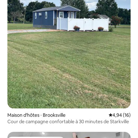
Maison d'hôtes ⋅ Brooksville
Évaluation mo
4,94 (16)
Cour de campagne confortable à 30 minutes de Starkville