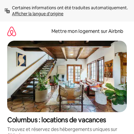
Aller
Certaines informations ont été traduites automatiquement. 
directement
Afficher la langue d'origine
au
contenu
Mettre mon logement sur Airbnb
Columbus : locations de vacances
Trouvez et réservez des hébergements uniques sur