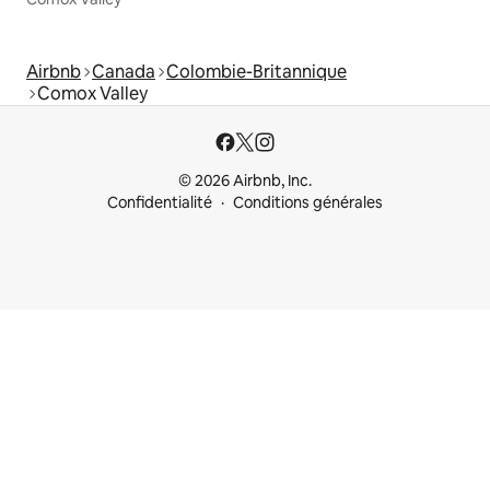
Airbnb
Canada
Colombie-Britannique
Comox Valley
© 2026 Airbnb, Inc.
Confidentialité
Conditions générales