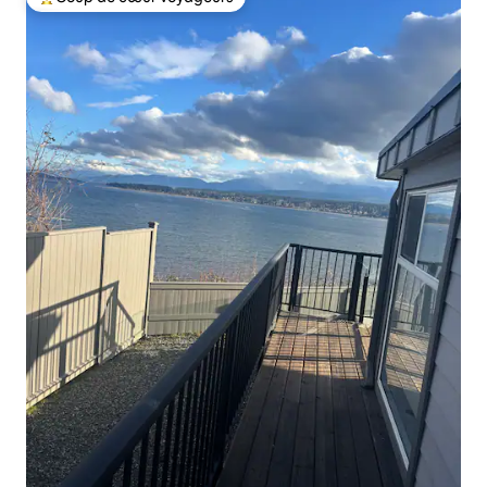
Coups de cœur voyageurs les plus appréciés