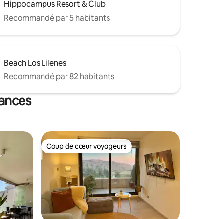
Hippocampus Resort & Club
Recommandé par 5 habitants
Beach Los Lilenes
Recommandé par 82 habitants
cances
Coup de cœur voyageurs
Coup de cœur voyageurs