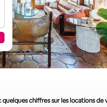
 quelques chiffres sur les locations de