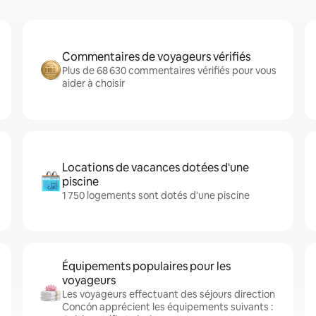
Commentaires de voyageurs vérifiés
Plus de 68 630 commentaires vérifiés pour vous
aider à choisir
Locations de vacances dotées d'une
piscine
1 750 logements sont dotés d'une piscine
Équipements populaires pour les
voyageurs
Les voyageurs effectuant des séjours direction
Concón apprécient les équipements suivants :