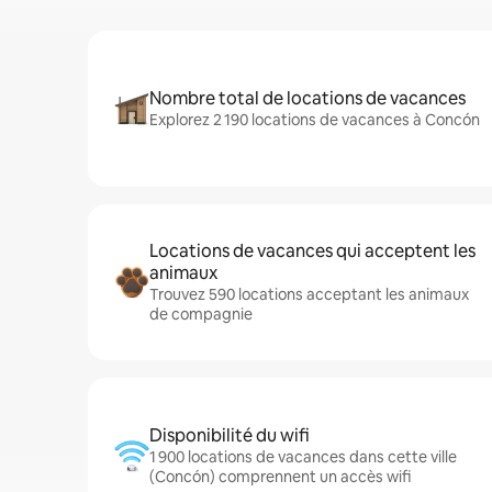
Nombre total de locations de vacances
Explorez 2 190 locations de vacances à Concón
Locations de vacances qui acceptent les
animaux
Trouvez 590 locations acceptant les animaux
de compagnie
Disponibilité du wifi
1 900 locations de vacances dans cette ville
(Concón) comprennent un accès wifi