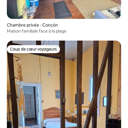
Chambre privée ⋅ Concón
Maison familiale face à la plage
Coup de cœur voyageurs
Coup de cœur voyageurs