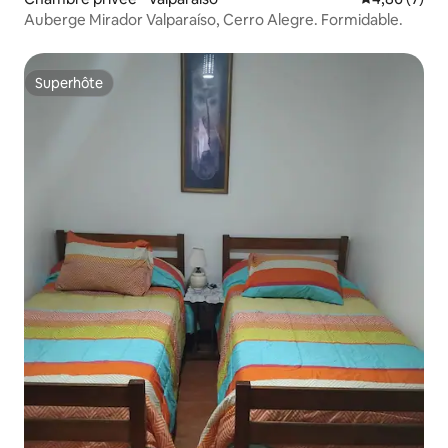
Auberge Mirador Valparaíso, Cerro Alegre. Formidable.
Superhôte
Superhôte