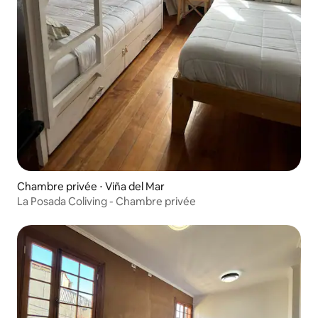
Chambre privée ⋅ Viña del Mar
La Posada Coliving - Chambre privée