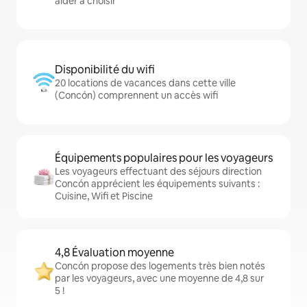
aider à choisir
Disponibilité du wifi
20 locations de vacances dans cette ville
(Concón) comprennent un accès wifi
Équipements populaires pour les voyageurs
Les voyageurs effectuant des séjours direction
Concón apprécient les équipements suivants :
Cuisine, Wifi et Piscine
4,8 Évaluation moyenne
Concón propose des logements très bien notés
par les voyageurs, avec une moyenne de 4,8 sur
5 !