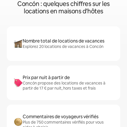
Concón : quelques chiffres sur les
locations en maisons d'hôtes
Nombre total de locations de vacances
Explorez 20 locations de vacances à Concón
Prix par nuit à partir de
Concón propose des locations de vacances à
partir de 17 € par nuit, hors taxes et frais
Commentaires de voyageurs vérifiés
Plus de 750 commentaires vérifiés pour vous