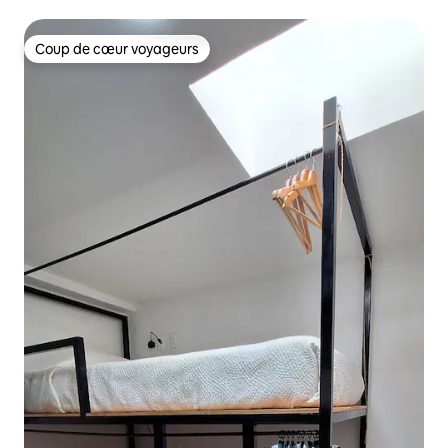
Coup de cœur voyageurs
Coup de cœur voyageurs