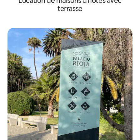
Location de maisons d'hôtes avec
terrasse