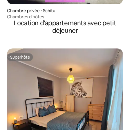
Chambre privée ⋅ Schitu
Chambres d'hôtes
Location d'appartements avec petit
déjeuner
Superhôte
Superhôte