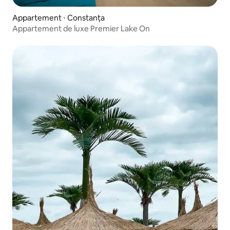
Appartement ⋅ Constanța
Appartement de luxe Premier Lake On