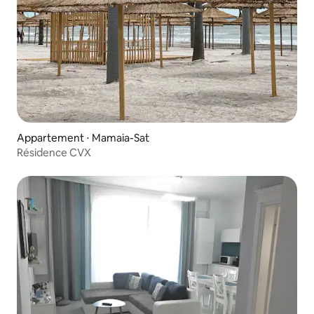
Appartement ⋅ Mamaia-Sat
Résidence CVX