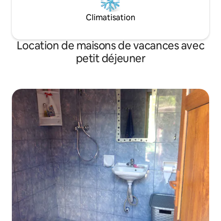
Climatisation
Location de maisons de vacances avec
petit déjeuner