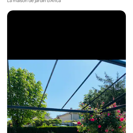
La maison de jardin d'Anca