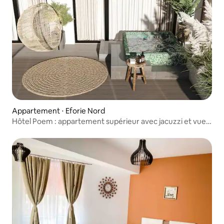
Appartement ⋅ Eforie Nord
Hôtel Poem : appartement supérieur avec jacuzzi et vue
sur le lac