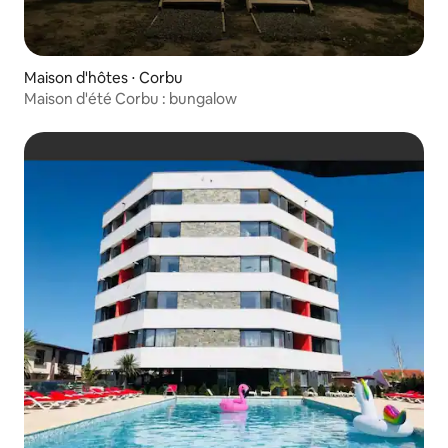
Maison d'hôtes ⋅ Corbu
Maison d'été Corbu : bungalow