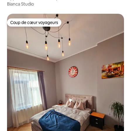
Bianca Studio
Coup de cœur voyageurs
Coup de cœur voyageurs