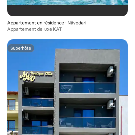
Appartement en résidence ⋅ Năvodari
Appartement de luxe KAT
Superhôte
Superhôte