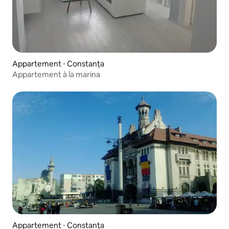
Appartement ⋅ Constanța
Appartement à la marina
Appartement ⋅ Constanța