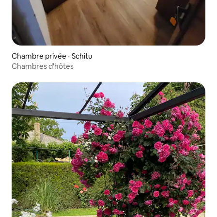
Chambre privée ⋅ Schitu
Chambres d'hôtes