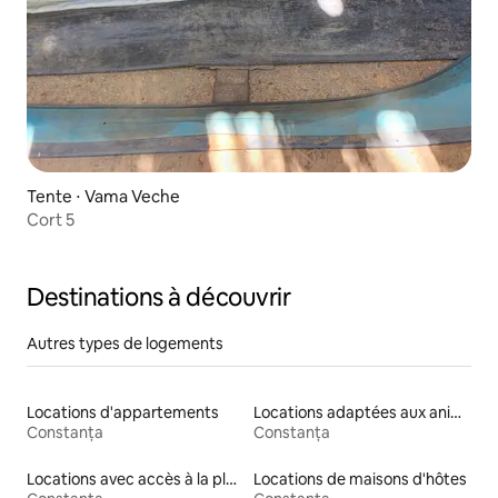
Tente ⋅ Vama Veche
Cort 5
Destinations à découvrir
Autres types de logements
Locations d'appartements
Locations adaptées aux animaux
Constanța
Constanța
Locations avec accès à la plage
Locations de maisons d'hôtes