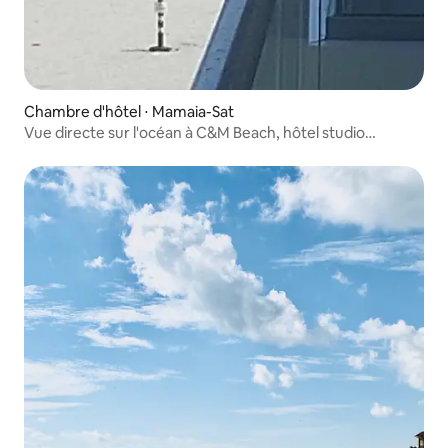
Chambre d'hôtel ⋅ Mamaia-Sat
Vue directe sur l'océan à C&M Beach, hôtel studio
4 étoiles