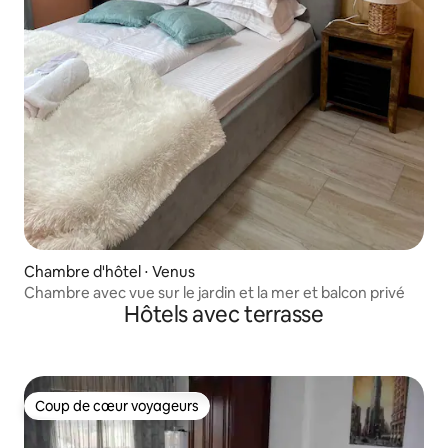
Chambre d'hôtel ⋅ Venus
Chambre avec vue sur le jardin et la mer et balcon privé
Hôtels avec terrasse
Coup de cœur voyageurs
Coup de cœur voyageurs