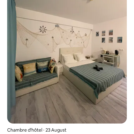
Chambre d'hôtel ⋅ 23 August