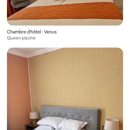
Chambre d'hôtel ⋅ Venus
Queen piscine