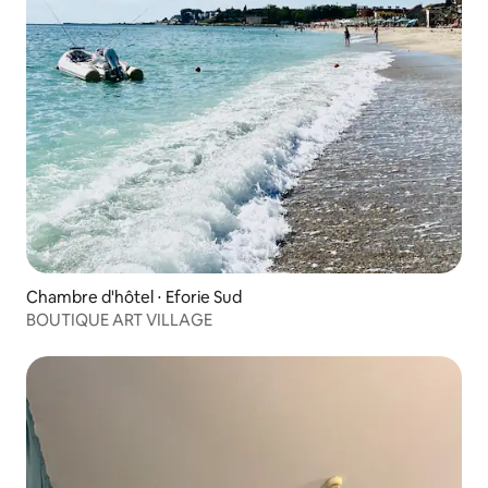
Chambre d'hôtel ⋅ Eforie Sud
BOUTIQUE ART VILLAGE