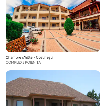
Chambre d'hôtel ⋅ Costinești
COMPLEXE POIENITA