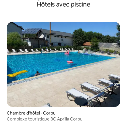
Hôtels avec piscine
Chambre d'hôtel ⋅ Corbu
Complexe touristique BC Aprilia Corbu