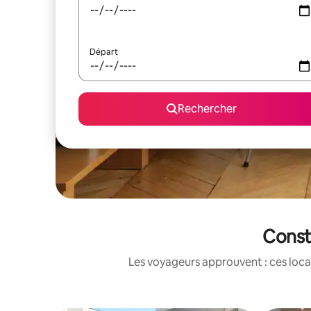
Départ
Rechercher
Consta
Les voyageurs approuvent : ces loca