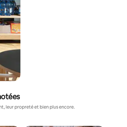
 notées
, leur propreté et bien plus encore.