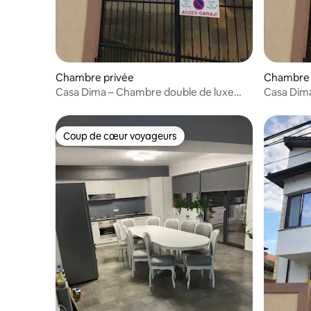
Chambre privée
Chambre 
Casa Dima – Chambre double de luxe
Casa Dim
avec balcon
Coup de cœur voyageurs
Coup de cœur voyageurs