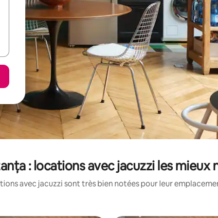
nța : locations avec jacuzzi les mieux
tions avec jacuzzi sont très bien notées pour leur emplacement